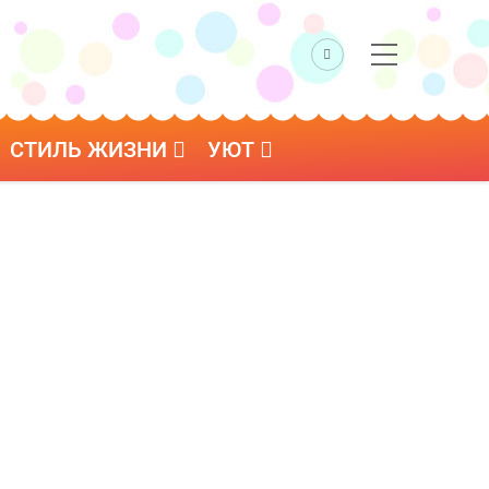
СТИЛЬ ЖИЗНИ
УЮТ