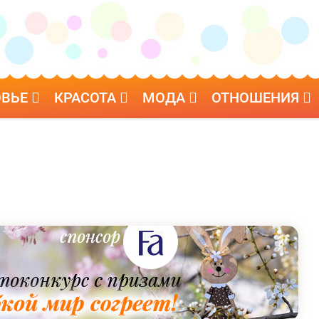
ОВЬЕ
КРАСОТА
МОДА
ОТНОШЕНИЯ