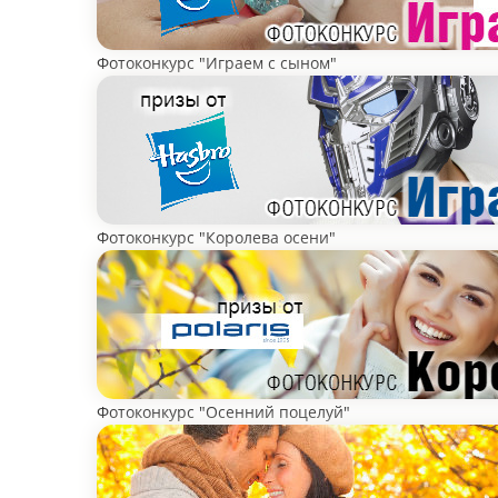
Фотоконкурс "Играем с сыном"
Фотоконкурс "Королева осени"
Фотоконкурс "Осенний поцелуй"