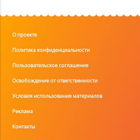
О проекте
Политика конфиденциальности
Пользовательское соглашение
Освобождение от ответственности
Условия использования материалов
Реклама
Контакты