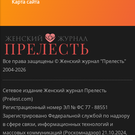
Карта сайта
Все права защищены © Женский журнал "Прелесть"
2004-2026
Сетевое издание Женский журнал Прелесть
(Prelest.com)
Регистрационный номер ЭЛ № ФС 77 - 88551
Зарегистрировано Федеральной службой по надзору
в сфере связи, информационных технологий и
массовых коммуникаций (Роскомнадзор) 21.10.2024,