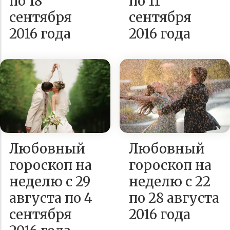
по 18
по 11
сентября
сентября
2016 года
2016 года
Любовный
Любовный
гороскоп на
гороскоп на
неделю с 29
неделю с 22
августа по 4
по 28 августа
сентября
2016 года