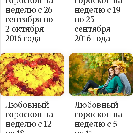
гороскоп на
гороскоп на
неделю с 26
неделю с 19
сентября по
по 25
2 октября
сентября
2016 года
2016 года
Любовный
Любовный
гороскоп на
гороскоп на
неделю с 12
неделю с 5