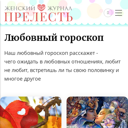
Любовный гороскоп
Наш любовный гороскоп расскажет -
чего ожидать в любовных отношениях, любит
не любит, встретишь ли ты свою половинку и
многое другое