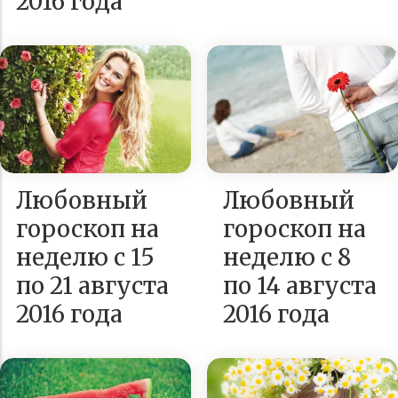
2016 года
Любовный
Любовный
гороскоп на
гороскоп на
неделю с 15
неделю с 8
по 21 августа
по 14 августа
2016 года
2016 года