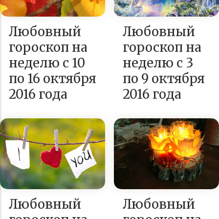
Любовный
Любовный
гороскоп на
гороскоп на
неделю с 10
неделю с 3
по 16 октября
по 9 октября
2016 года
2016 года
Любовный
Любовный