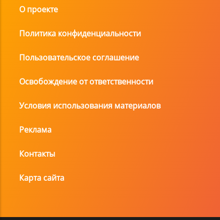
О проекте
Политика конфиденциальности
Пользовательское соглашение
Освобождение от ответственности
Условия использования материалов
Реклама
Контакты
Карта сайта