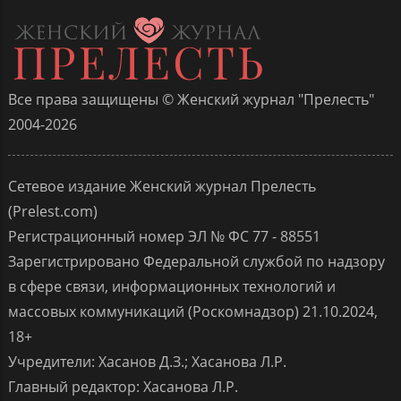
Все права защищены © Женский журнал "Прелесть"
2004-2026
Сетевое издание Женский журнал Прелесть
(Prelest.com)
Регистрационный номер ЭЛ № ФС 77 - 88551
Зарегистрировано Федеральной службой по надзору
в сфере связи, информационных технологий и
массовых коммуникаций (Роскомнадзор) 21.10.2024,
18+
Учредители: Хасанов Д.З.; Хасанова Л.Р.
Главный редактор: Хасанова Л.Р.