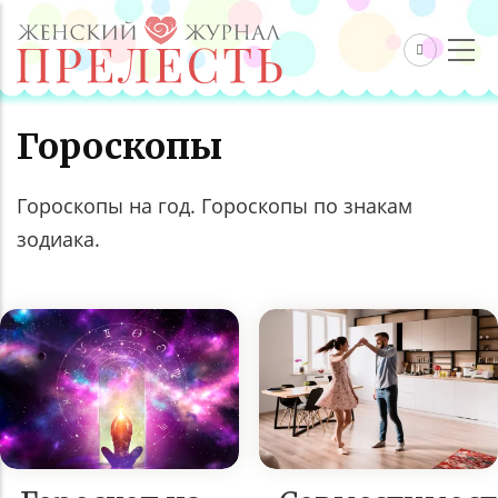
Гороскопы
Гороскопы на год. Гороскопы по знакам
зодиака.