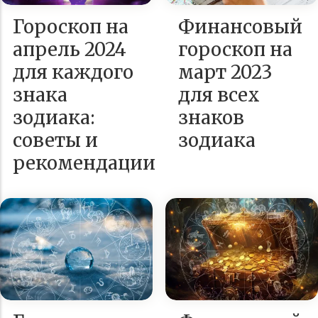
Гороскоп на
Финансовый
апрель 2024
гороскоп на
для каждого
март 2023
знака
для всех
зодиака:
знаков
советы и
зодиака
рекомендации