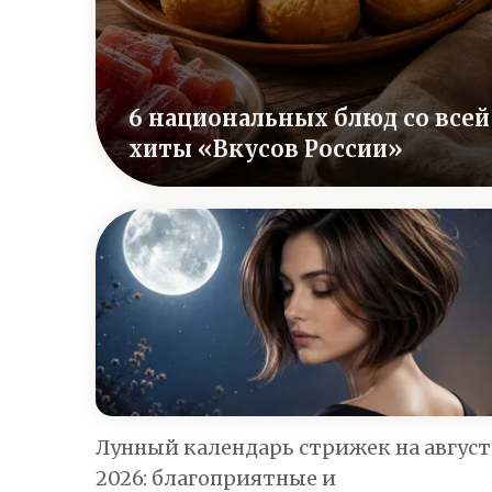
6 национальных блюд со всей
хиты «Вкусов России»
Лунный календарь стрижек на август
2026: благоприятные и