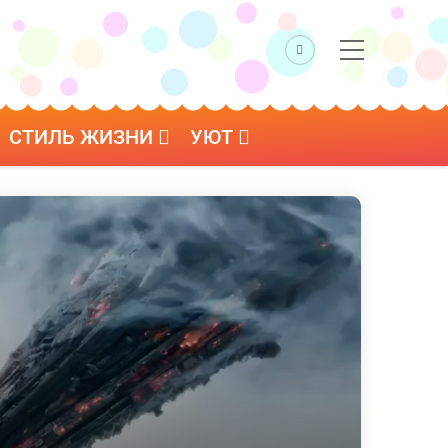
СТИЛЬ ЖИЗНИ
УЮТ