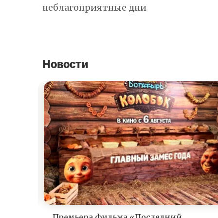
неблагоприятные дни
Новости
Премьера фильма «Последний