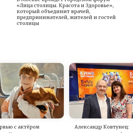
«Лица столицы. Красота и Здоровье»,
который объединит врачей,
предпринимателей, жителей и гостей
столицы
рвью с актёром
Александр Ковтунец: