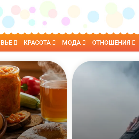
ОВЬЕ
КРАСОТА
МОДА
ОТНОШЕНИЯ