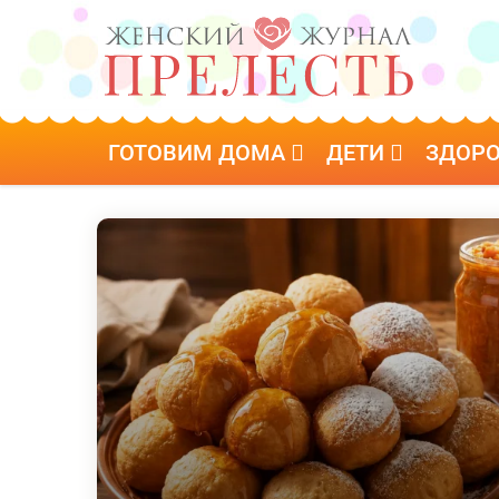
ГОТОВИМ ДОМА
ДЕТИ
ЗДОР