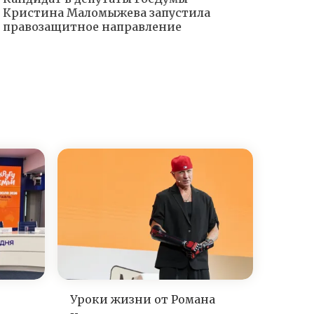
Кристина Маломыжева запустила
правозащитное направление
Уроки жизни от Романа