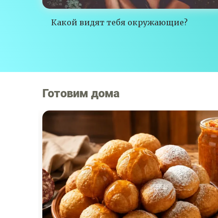
Какой видят тебя окружающие?
Готовим дома