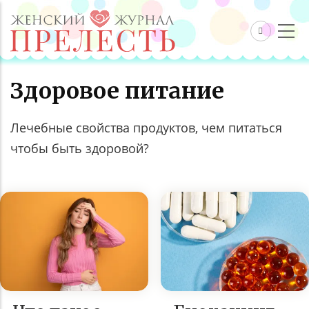
Здоровое питание
Лечебные свойства продуктов, чем питаться
чтобы быть здоровой?