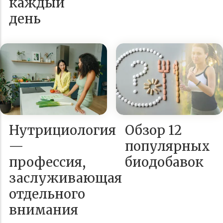
каждый
день
Нутрициология
Обзор 12
—
популярных
профессия,
биодобавок
заслуживающая
отдельного
внимания