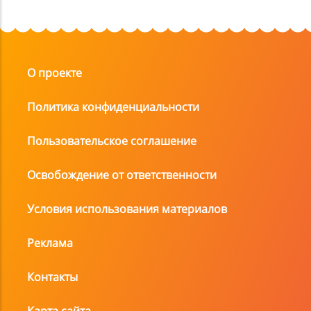
О проекте
Политика конфиденциальности
Пользовательское соглашение
Освобождение от ответственности
Условия использования материалов
Реклама
Контакты
Карта сайта