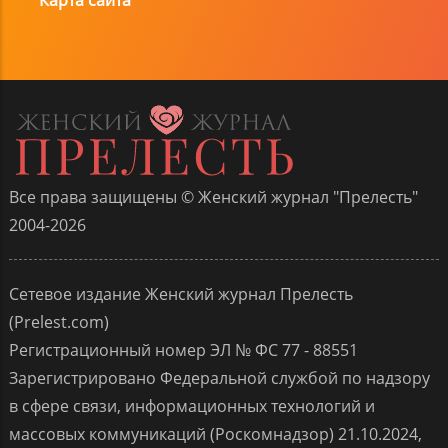
Все права защищены © Женский журнал "Прелесть"
2004-2026
Сетевое издание Женский журнал Прелесть
(Prelest.com)
Регистрационный номер ЭЛ № ФС 77 - 88551
Зарегистрировано Федеральной службой по надзору
в сфере связи, информационных технологий и
массовых коммуникаций (Роскомнадзор) 21.10.2024,