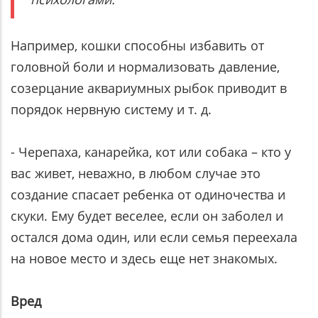
Например, кошки способны избавить от
головной боли и нормализовать давление,
созерцание аквариумных рыбок приводит в
порядок нервную систему и т. д.
- Черепаха, канарейка, кот или собака – кто у
вас живет, неважно, в любом случае это
создание спасает ребенка от одиночества и
скуки. Ему будет веселее, если он заболел и
остался дома один, или если семья переехала
на новое место и здесь еще нет знакомых.
Вред