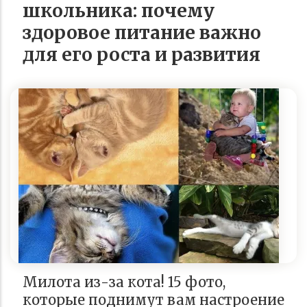
школьника: почему
здоровое питание важно
для его роста и развития
Милота из-за кота! 15 фото,
которые поднимут вам настроение