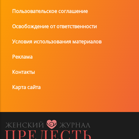
Пользовательское соглашение
Освобождение от ответственности
Условия использования материалов
Реклама
Контакты
Карта сайта