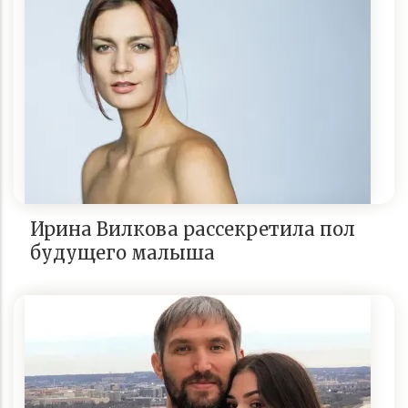
Ирина Вилкова рассекретила пол
будущего малыша