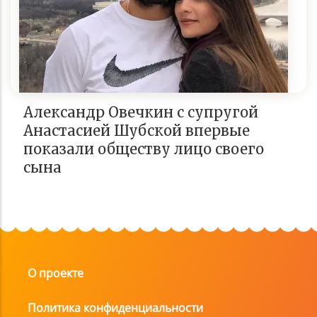
Александр Овечкин с супругой
Анастасией Шубской впервые
показали обществу лицо своего
сына
О проекте
Политика конфиденциальности