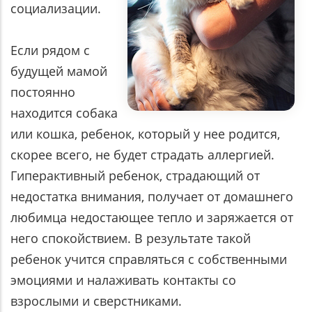
социализации.
Если рядом с
будущей мамой
постоянно
находится собака
или кошка, ребенок, который у нее родится,
скорее всего, не будет страдать аллергией.
Гиперактивный ребенок, страдающий от
недостатка внимания, получает от домашнего
любимца недостающее тепло и заряжается от
него спокойствием. В результате такой
ребенок учится справляться с собственными
эмоциями и налаживать контакты со
взрослыми и сверстниками.