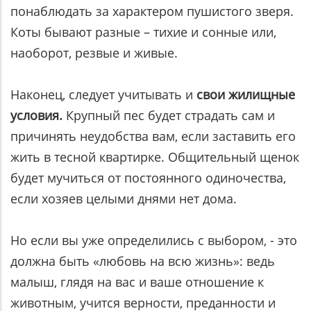
понаблюдать за характером пушистого зверя.
Коты бывают разные – тихие и сонные или,
наоборот, резвые и живые.
Наконец, следует учитывать и
свои жилищные
условия.
Крупный пес будет страдать сам и
причинять неудобства вам, если заставить его
жить в тесной квартирке. Общительный щенок
будет мучиться от постоянного одиночества,
если хозяев целыми днями нет дома.
Но если вы уже определились с выбором, - это
должна быть «любовь на всю жизнь»: ведь
малыш, глядя на вас и ваше отношение к
животным, учится верности, преданности и