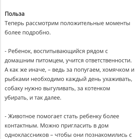
Польза
Теперь рассмотрим положительные моменты
более подробно.
- Ребенок, воспитывающийся рядом с
домашним питомцем, учится ответственности.
А как же иначе, – ведь за попугаем, хомячком и
рыбками необходимо каждый день ухаживать,
собаку нужно выгуливать, за котенком
убирать, и так далее.
- Животное помогает стать ребенку более
контактным. Можно пригласить в дом
одноклассников – чтобы они познакомились с