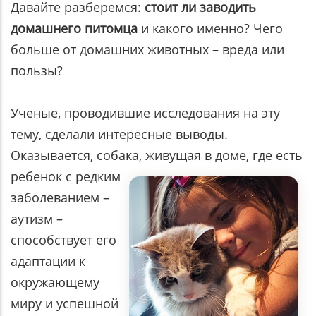
Давайте разберемся:
стоит ли заводить
домашнего питомца
и какого именно? Чего
больше от домашних животных – вреда или
пользы?
Ученые, проводившие исследования на эту
тему, сделали интересные выводы.
Оказывается, собака, живущая в доме, где есть
ребенок с редким
заболеванием –
аутизм –
способствует его
адаптации к
окружающему
миру и успешной