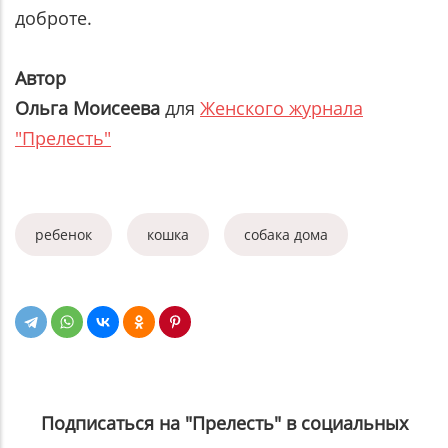
доброте.
Автор
Ольга Моисеева
для
Женского журнала
"Прелесть"
ребенок
кошка
собака дома
Подписаться на "Прелесть" в социальных