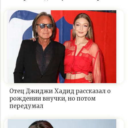
Отец Джиджи Хадид рассказал о
рождении внучки, но потом
передумал