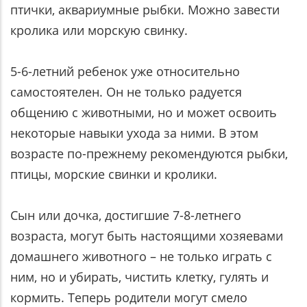
птички, аквариумные рыбки. Можно завести
кролика или морскую свинку.
5-6-летний ребенок уже относительно
самостоятелен. Он не только радуется
общению с животными, но и может освоить
некоторые навыки ухода за ними. В этом
возрасте по-прежнему рекомендуются рыбки,
птицы, морские свинки и кролики.
Сын или дочка, достигшие 7-8-летнего
возраста, могут быть настоящими хозяевами
домашнего животного – не только играть с
ним, но и убирать, чистить клетку, гулять и
кормить. Теперь родители могут смело