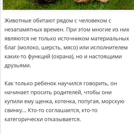
Животные обитают рядом с человеком с
незапамятных времен. При этом многие из них
являются не только источником материальных
благ (молоко, шерсть, мясо) или исполнителем
каких-то функций (охрана), но и настоящими
друзьями.
Как только ребенок научился говорить, он
начинает просить родителей, чтобы они
купили ему щенка, котенка, попугая, морскую
свинку… Кто-то соглашается, кто-то
категорически отказывается.