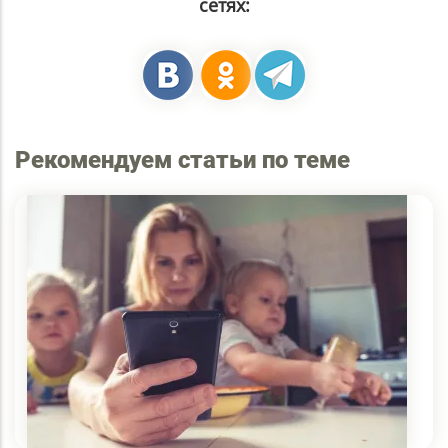
сетях:
Рекомендуем статьи по теме