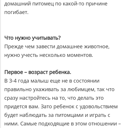
домашний питомец по какой-то причине
погибает.
Что нужно учитывать?
Прежде чем завести домашнее животное,
нужно учесть несколько моментов.
Первое
– возраст ребенка.
В 3-4 года малыш еще не в состоянии
правильно ухаживать за любимцем, так что
сразу настройтесь на то, что делать это
придется вам. Зато ребенок с удовольствием
будет наблюдать за питомцами и играть с
ними. Самые подходящие в этом отношении –