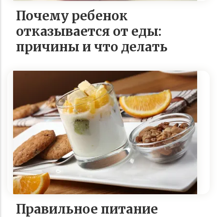
Почему ребенок
отказывается от еды:
причины и что делать
Правильное питание