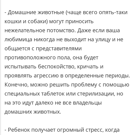
- Домашние животные (чаще всего опять-таки
кошки и собаки) могут приносить
нежелательное потомство. Даже если ваша
любимица никогда не выходит на улицу и не
общается с представителями
противоположного пола, она будет
испытывать беспокойство, кричать и
проявлять агрессию в определенные периоды.
Конечно, можно решить проблему с помощью
специальных таблеток или стерилизации, но
на это идут далеко не все владельцы
домашних животных.
- Ребенок получает огромный стресс, когда