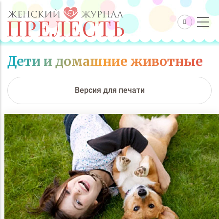
Дети и домашние животные
Версия для печати