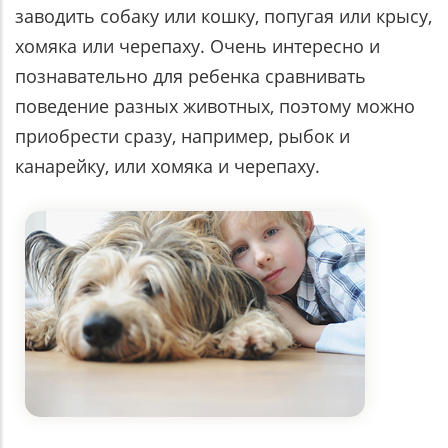
заводить собаку или кошку, попугая или крысу,
хомяка или черепаху. Очень интересно и
познавательно для ребенка сравнивать
поведение разных животных, поэтому можно
приобрести сразу, например, рыбок и
канарейку, или хомяка и черепаху.