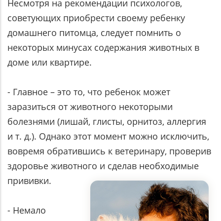
Несмотря на рекомендации психологов,
советующих приобрести своему ребенку
домашнего питомца, следует помнить о
некоторых минусах содержания животных в
доме или квартире.
- Главное – это то, что ребенок может
заразиться от животного некоторыми
болезнями (лишай, глисты, орнитоз, аллергия
и т. д.). Однако этот момент можно исключить,
вовремя обратившись к ветеринару, проверив
здоровье животного и сделав
необходимые
прививки.
- Немало