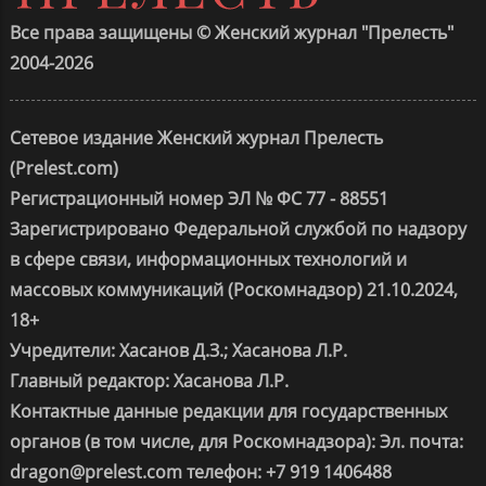
Все права защищены © Женский журнал "Прелесть"
2004-2026
Сетевое издание Женский журнал Прелесть
(Prelest.com)
Регистрационный номер ЭЛ № ФС 77 - 88551
Зарегистрировано Федеральной службой по надзору
в сфере связи, информационных технологий и
массовых коммуникаций (Роскомнадзор) 21.10.2024,
18+
Учредители: Хасанов Д.З.; Хасанова Л.Р.
Главный редактор: Хасанова Л.Р.
Контактные данные редакции для государственных
органов (в том числе, для Роскомнадзора): Эл. почта:
dragon@prelest.com телефон: +7 919 1406488