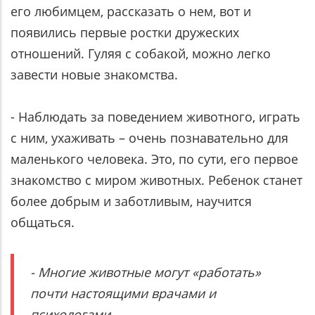
его любимцем, рассказать о нем, вот и
появились первые ростки дружеских
отношений. Гуляя с собакой, можно легко
завести новые знакомства.
- Наблюдать за поведением животного, играть
с ним, ухаживать – очень познавательно для
маленького человека. Это, по сути, его первое
знакомство с миром животных. Ребенок станет
более добрым и заботливым, научится
общаться.
- Многие животные могут «работать»
почти настоящими врачами и
психологами.