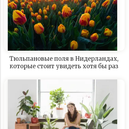
Тюльпановые поля в Нидерландах,
которые стоит увидеть хотя бы раз