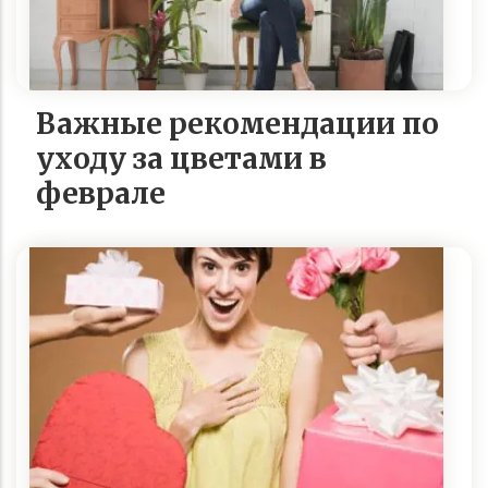
Важные рекомендации по
уходу за цветами в
феврале