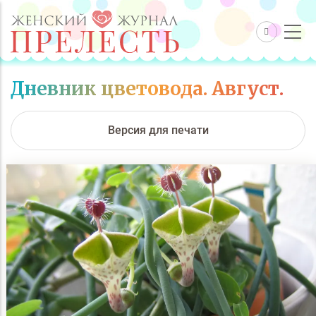
Дневник цветовода. Август.
Версия для печати