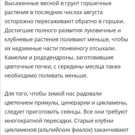
Высаженные весной в грунт горшечные
растения в последних числах августа
осторожно пересаживают обратно в горшки.
Достигшие полного развития луковичные и
клубневые растения поливают меньше, чтобы
их надземные части понемногу отсыхали.
Камелии и рододендроны, заготовившие
цветочные почки, с середины месяца также
необходимо поливать меньше.
Для того, чтобы зимой нас радовали
цветением примулы, цинерарии и цикламены,
следует приготовить сеянцы. Все они требуют
многократной пересадки. Старые клубни
цикламенов (альпийских фиалок) заканчивают