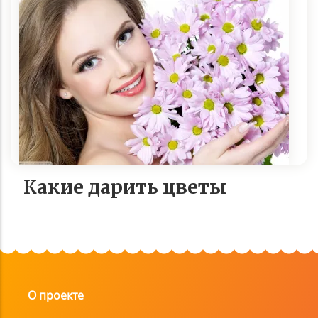
Какие дарить цветы
О проекте