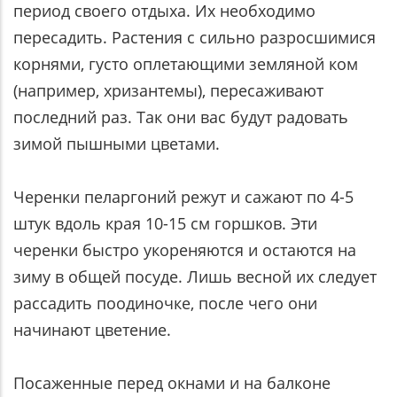
период своего отдыха. Их необходимо
пересадить. Растения с сильно разросшимися
корнями, густо оплетающими земляной ком
(например, хризантемы), пересаживают
последний раз. Так они вас будут радовать
зимой пышными цветами.
Черенки пеларгоний режут и сажают по 4-5
штук вдоль края 10-15 см горшков. Эти
черенки быстро укореняются и остаются на
зиму в общей посуде. Лишь весной их следует
рассадить поодиночке, после чего они
начинают цветение.
Посаженные перед окнами и на балконе