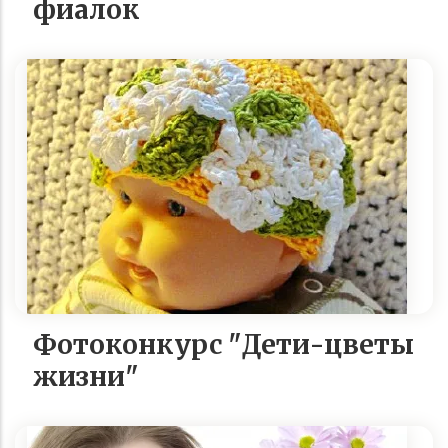
фиалок
Фотоконкурс "Дети-цветы
жизни"