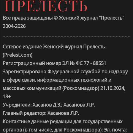
Все права защищены © Женский журнал "Прелесть"
2004-2026
Сетевое издание Женский журнал Прелесть
(Prelest.com)
Регистрационный номер ЭЛ № ФС 77 - 88551
Зарегистрировано Федеральной службой по надзору
в сфере связи, информационных технологий и
массовых коммуникаций (Роскомнадзор) 21.10.2024,
18+
Учредители: Хасанов Д.З.; Хасанова Л.Р.
Главный редактор: Хасанова Л.Р.
Контактные данные редакции для государственных
органов (в том числе, для Роскомнадзора): Эл. почта: