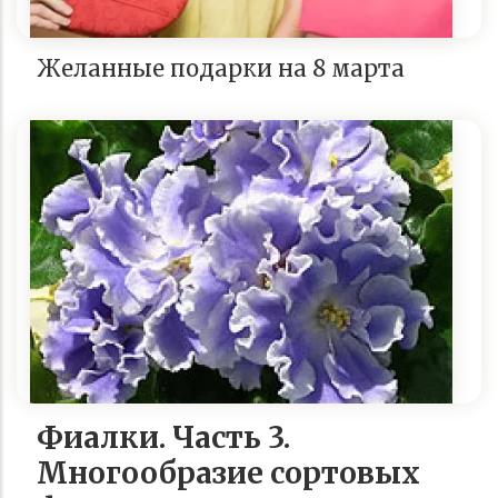
Желанные подарки на 8 марта
Фиалки. Часть 3.
Многообразие сортовых