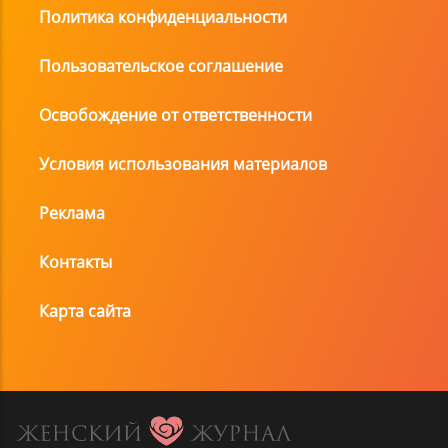
Политика конфиденциальности
Пользовательское соглашение
Освобождение от ответственности
Условия использования материалов
Реклама
Контакты
Карта сайта