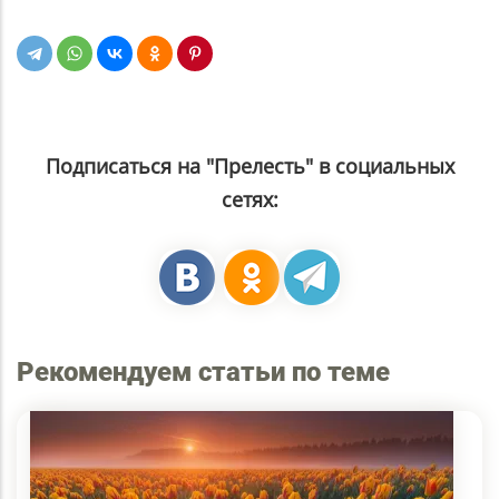
Подписаться на "Прелесть" в социальных
сетях:
Рекомендуем статьи по теме