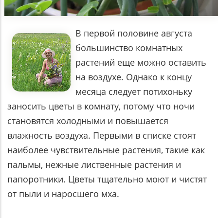
В первой половине августа
большинство комнатных
растений еще можно оставить
на воздухе. Однако к концу
месяца следует потихоньку
заносить цветы в комнату, потому что ночи
становятся холодными и повышается
влажность воздуха. Первыми в списке стоят
наиболее чувствительные растения, такие как
пальмы, нежные лиственные растения и
папоротники. Цветы тщательно моют и чистят
от пыли и наросшего мха.