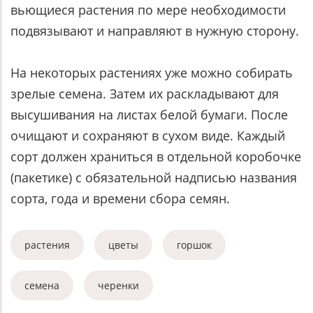
вьющиеся растения по мере необходимости
подвязывают и направляют в нужную сторону.
На некоторых растениях уже можно собирать
зрелые семена. Затем их раскладывают для
высушивания на листах белой бумаги. После
очищают и сохраняют в сухом виде. Каждый
сорт должен храниться в отдельной коробочке
(пакетике) с обязательной надписью названия
сорта, года и времени сбора семян.
растения
цветы
горшок
семена
черенки