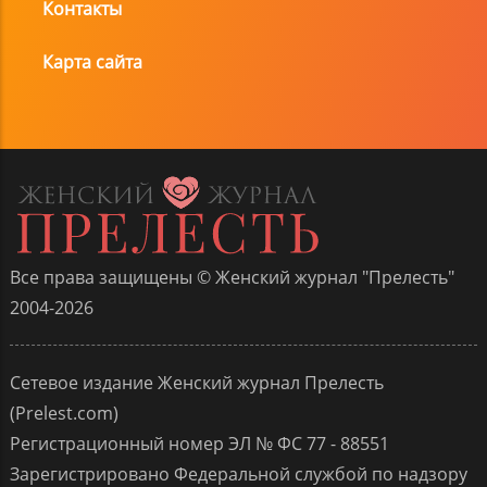
Контакты
Карта сайта
Все права защищены © Женский журнал "Прелесть"
2004-2026
Сетевое издание Женский журнал Прелесть
(Prelest.com)
Регистрационный номер ЭЛ № ФС 77 - 88551
Зарегистрировано Федеральной службой по надзору