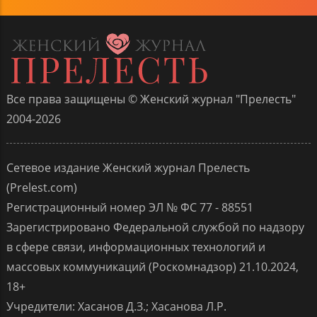
Все права защищены © Женский журнал "Прелесть"
2004-2026
Сетевое издание Женский журнал Прелесть
(Prelest.com)
Регистрационный номер ЭЛ № ФС 77 - 88551
Зарегистрировано Федеральной службой по надзору
в сфере связи, информационных технологий и
массовых коммуникаций (Роскомнадзор) 21.10.2024,
18+
Учредители: Хасанов Д.З.; Хасанова Л.Р.