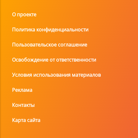
О проекте
Политика конфиденциальности
Пользовательское соглашение
Освобождение от ответственности
Условия использования материалов
Реклама
Контакты
Карта сайта