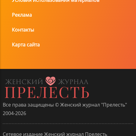
Условия использования материалов
Реклама
Контакты
Карта сайта
Все права защищены © Женский журнал "Прелесть"
2004-2026
Сетевое издание Женский журнал Прелесть