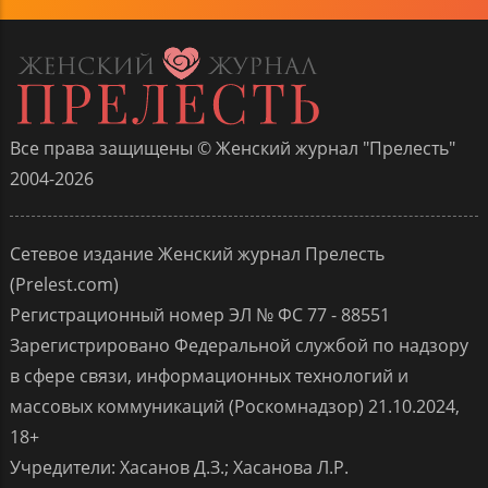
Все права защищены © Женский журнал "Прелесть"
2004-2026
Сетевое издание Женский журнал Прелесть
(Prelest.com)
Регистрационный номер ЭЛ № ФС 77 - 88551
Зарегистрировано Федеральной службой по надзору
в сфере связи, информационных технологий и
массовых коммуникаций (Роскомнадзор) 21.10.2024,
18+
Учредители: Хасанов Д.З.; Хасанова Л.Р.