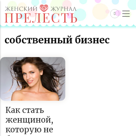
собственный бизнес
Как стать
женщиной,
которую не