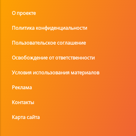
О проекте
Политика конфиденциальности
Пользовательское соглашение
Освобождение от ответственности
Условия использования материалов
Реклама
Контакты
Карта сайта