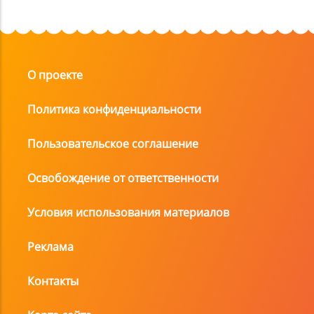
О проекте
Политика конфиденциальности
Пользовательское соглашение
Освобождение от ответственности
Условия использования материалов
Реклама
Контакты