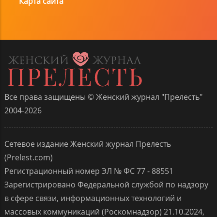
Карта сайта
Все права защищены © Женский журнал "Прелесть"
2004-2026
Сетевое издание Женский журнал Прелесть
(Prelest.com)
Регистрационный номер ЭЛ № ФС 77 - 88551
Зарегистрировано Федеральной службой по надзору
в сфере связи, информационных технологий и
массовых коммуникаций (Роскомнадзор) 21.10.2024,