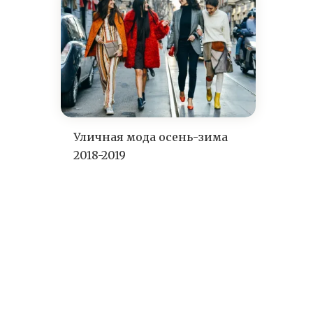
Уличная мода осень-зима
2018-2019