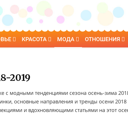
ОВЬЕ
КРАСОТА
МОДА
ОТНОШЕНИЯ
8-2019
е с модными тенденциями сезона осень-зима 2018
инки, основные направления и тренды осени 2018
лекциями и вдохновляющими статьями на этот осе