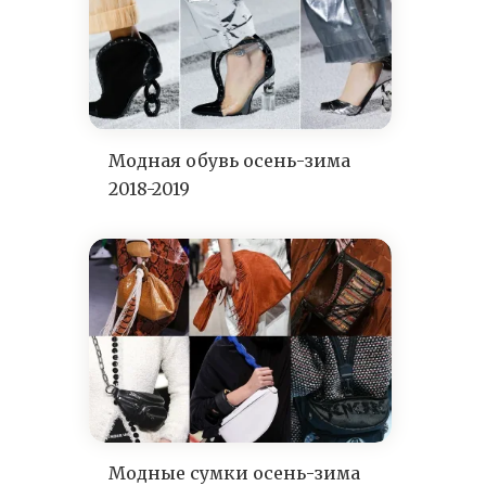
Модная обувь осень-зима
2018-2019
Модные сумки осень-зима