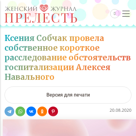
Ксения Собчак провела
собственное короткое
расследование обстоятельств
госпитализации Алексея
Навального
Версия для печати
20.08.2020