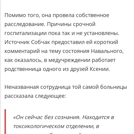
Помимо того, она провела собственное
расследование. Причины срочной
госпитализации пока так и не установлены.
Источник Собчак предоставил ей короткий
комментарий на тему состояния Навального,
как оказалось, в медучреждении работает
родственница одного из друзей Ксении.
Неназванная сотрудница той самой больницы
рассказала следующее:
«Он сейчас без сознания. Находится в
токсикологическом отделении, в