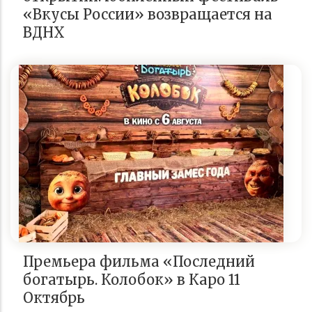
«Вкусы России» возвращается на
ВДНХ
Премьера фильма «Последний
богатырь. Колобок» в Каро 11
Октябрь