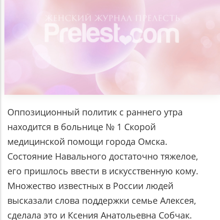
Оппозиционный политик с раннего утра
находится в больнице № 1 Скорой
медицинской помощи города Омска.
Состояние Навального достаточно тяжелое,
его пришлось ввести в искусственную кому.
Множество известных в России людей
высказали слова поддержки семье Алексея,
сделала это и Ксения Анатольевна Собчак.