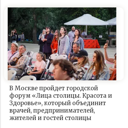
В Москве пройдет городской
форум «Лица столицы. Красота и
Здоровье», который объединит
врачей, предпринимателей,
жителей и гостей столицы