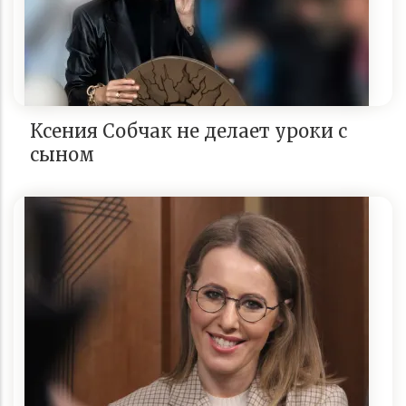
Ксения Собчак не делает уроки с
сыном