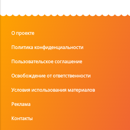
О проекте
Политика конфиденциальности
Пользовательское соглашение
Освобождение от ответственности
Условия использования материалов
Реклама
Контакты