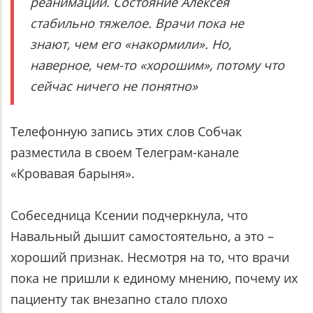
реанимации. Состояние Алексея
стабильно тяжелое. Врачи пока не
знают, чем его «накормили». Но,
наверное, чем-то «хорошим», потому что
сейчас ничего не понятно»
Телефонную запись этих слов Собчак
разместила в своем Телеграм-канале
«Кровавая барыня».
Собеседница Ксении подчеркнула, что
Навальный дышит самостоятельно, а это –
хороший признак. Несмотря на то, что врачи
пока не пришли к единому мнению, почему их
пациенту так внезапно стало плохо