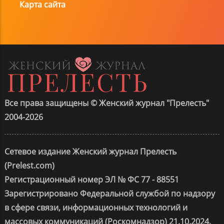
Карта сайта
Все права защищены © Женский журнал "Прелесть"
2004-2026
Сетевое издание Женский журнал Прелесть
(Prelest.com)
Регистрационный номер ЭЛ № ФС 77 - 88551
Зарегистрировано Федеральной службой по надзору
в сфере связи, информационных технологий и
массовых коммуникаций (Роскомнадзор) 21.10.2024,