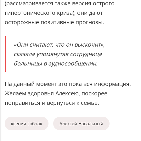
(рассматривается также версия острого
гипертонического криза), они дают
осторожные позитивные прогнозы.
«Они считают, что он выскочит», -
сказала упомянутая сотрудница
больницы в аудиосообщении.
На данный момент это пока вся информация.
Желаем здоровья Алексею, поскорее
поправиться и вернуться к семье.
ксения собчак
Алексей Навальный