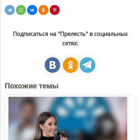
Подписаться на "Прелесть" в социальных
сетях:
Похожие темы