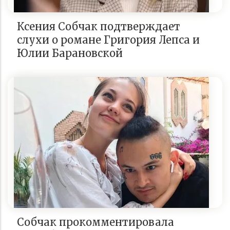
Ксения Собчак подтверждает
слухи о романе Григория Лепса и
Юлии Барановской
Собчак прокомментировала