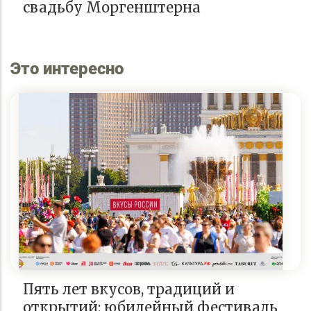
свадьбу Моргенштерна
Это интересно
Пять лет вкусов, традиций и
открытий: юбилейный фестиваль