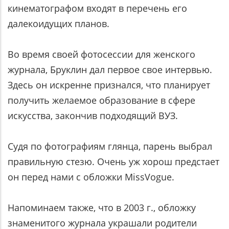
кинематографом входят в перечень его
далекоидущих планов.
Во время своей фотосессии для женского
журнала, Бруклин дал первое свое интервью.
Здесь он искренне признался, что планирует
получить желаемое образование в сфере
искусства, закончив подходящий ВУЗ.
Судя по фотографиям глянца, парень выбрал
правильную стезю. Очень уж хорош предстает
он перед нами с обложки MissVogue.
Напоминаем также, что в 2003 г., обложку
знаменитого журнала украшали родители