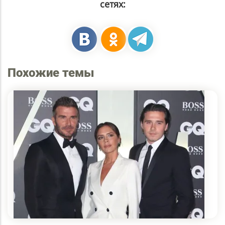
сетях:
Похожие темы