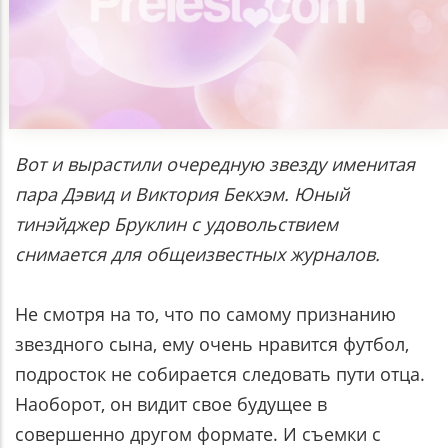
Вот и вырастили очередную звезду именитая
пара Дэвид и Виктория Бекхэм. Юный
тинэйджер Бруклин с удовольствием
снимается для общеизвестных журналов.
Не смотря на то, что по самому признанию
звездного сына, ему очень нравится футбол,
подросток не собирается следовать пути отца.
Наоборот, он видит свое будущее в
совершенно другом формате. И съемки с