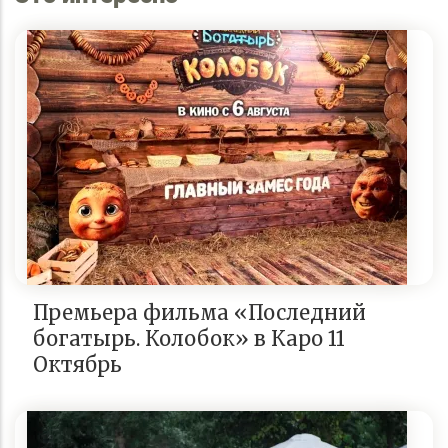
Премьера фильма «Последний
богатырь. Колобок» в Каро 11
Октябрь