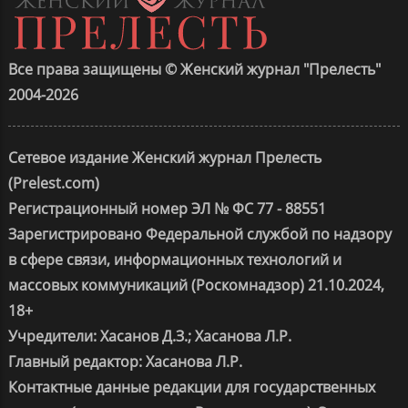
Все права защищены © Женский журнал "Прелесть"
2004-2026
Сетевое издание Женский журнал Прелесть
(Prelest.com)
Регистрационный номер ЭЛ № ФС 77 - 88551
Зарегистрировано Федеральной службой по надзору
в сфере связи, информационных технологий и
массовых коммуникаций (Роскомнадзор) 21.10.2024,
18+
Учредители: Хасанов Д.З.; Хасанова Л.Р.
Главный редактор: Хасанова Л.Р.
Контактные данные редакции для государственных