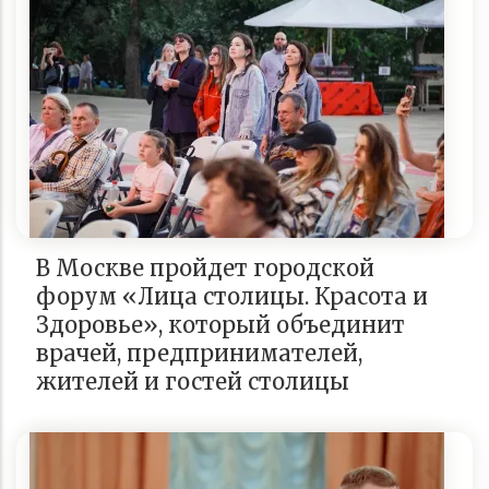
В Москве пройдет городской
форум «Лица столицы. Красота и
Здоровье», который объединит
врачей, предпринимателей,
жителей и гостей столицы