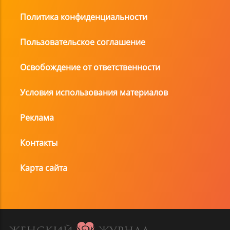
Политика конфиденциальности
Пользовательское соглашение
Освобождение от ответственности
Условия использования материалов
Реклама
Контакты
Карта сайта