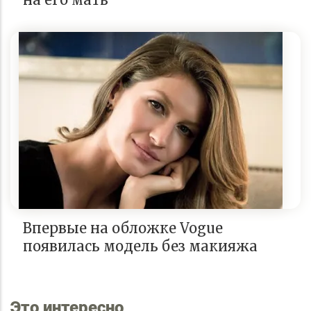
Впервые на обложке Vogue
появилась модель без макияжа
Это интересно