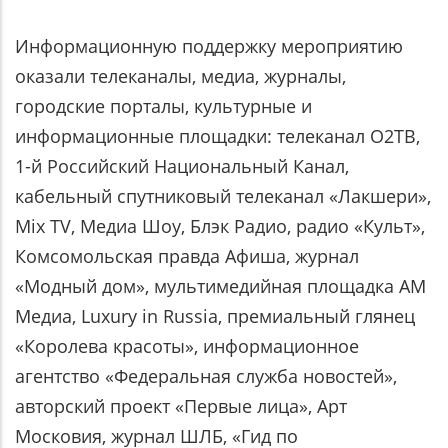
Информационную поддержку мероприятию
оказали телеканалы, медиа, журналы,
городские порталы, культурные и
информационные площадки: телеканал О2ТВ,
1-й Российский Национальный Канал,
кабельный спутниковый телеканал «Лакшери»,
Mix TV, Медиа Шоу, Блэк Радио, радио «Культ»,
Комсомольская правда Афиша, журнал
«Модный дом», мультимедийная площадка АМ
Медиа, Luxury in Russia, премиальный глянец
«Королева красоты», информационное
агентство «Федеральная служба новостей»,
авторский проект «Первые лица», Арт
Московия, журнал ШЛБ, «Гид по