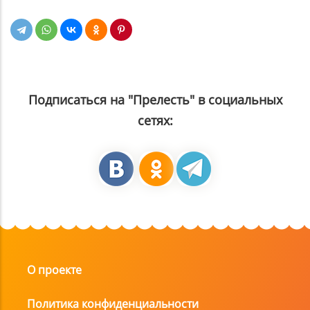
Подписаться на "Прелесть" в социальных
сетях:
О проекте
Политика конфиденциальности