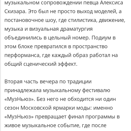
музыкальном сопровождении певца Алексиса
Скизара. Это был не просто выход моделей, а
постановочное шоу, где стилистика, движение,
музыка и визуальная драматургия
объединились в цельный номер. Подиум в
этом блоке превратился в пространство
перформанса, где каждый образ работал на
общий сценический эффект.
Вторая часть вечера по традиции
принадлежала музыкальному фестивалю
«МузНьюз». Без него не обходится ни один
сезон Московской ярмарки моды: именно
«МузНьюз» превращает финал программы в
живое музыкальное событие, где после