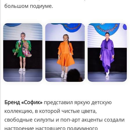
большом подиуме.
Бренд «Софик»
представил яркую детскую
коллекцию, в которой чистые цвета,
свободные силуэты и поп-арт акценты создали
настроение настоящего подиумного