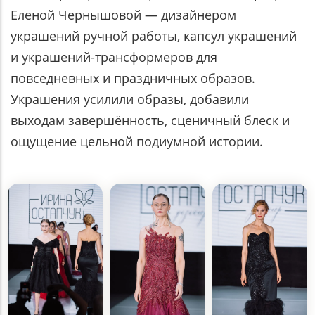
Еленой Чернышовой — дизайнером
украшений ручной работы, капсул украшений
и украшений-трансформеров для
повседневных и праздничных образов.
Украшения усилили образы, добавили
выходам завершённость, сценичный блеск и
ощущение цельной подиумной истории.