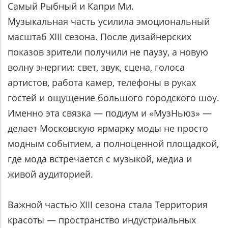
Самый Рыбный и Капри Ми.
Музыкальная часть усилила эмоциональный
масштаб XIII сезона. После дизайнерских
показов зрители получили не паузу, а новую
волну энергии: свет, звук, сцена, голоса
артистов, работа камер, телефоны в руках
гостей и ощущение большого городского шоу.
Именно эта связка — подиум и «МузНьюз» —
делает Московскую ярмарку моды не просто
модным событием, а полноценной площадкой,
где мода встречается с музыкой, медиа и
живой аудиторией.
Важной частью XIII сезона стала Территория
красоты — пространство индустриальных