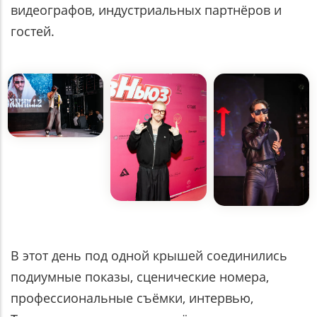
видеографов, индустриальных партнёров и
гостей.
В этот день под одной крышей соединились
подиумные показы, сценические номера,
профессиональные съёмки, интервью,