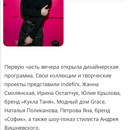
Первую часть вечера открыла дизайнерская
программа. Свои коллекции и творческие
проекты представили Indefini, Жанна
Смолянская, Ирина Остапчук, Юлия Крылова,
бренд «Кукла Таня», Модный дом Grace,
Наталья Поликанова, Петрова Яна, бренд
«Софик», а также шоу-показ стилиста Андрея
Вишневского.