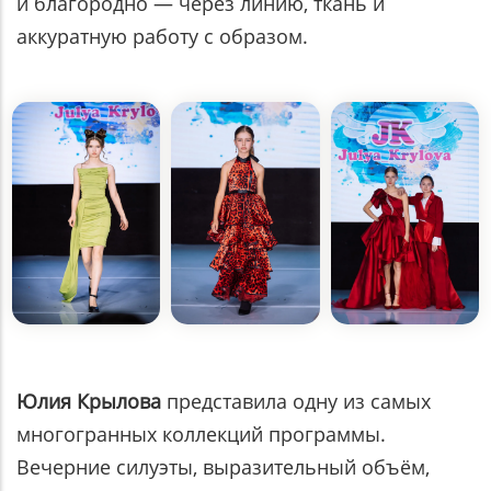
и благородно — через линию, ткань и
аккуратную работу с образом.
Юлия Крылова
представила одну из самых
многогранных коллекций программы.
Вечерние силуэты, выразительный объём,