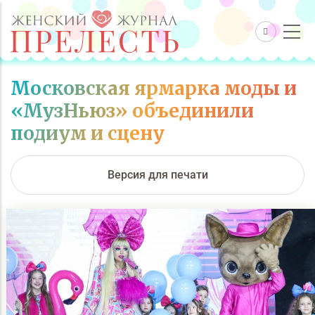
Московская ярмарка моды и
«МузНьюз» объединили
подиум и сцену
Версия для печати