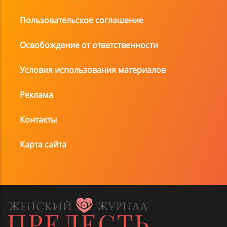
Пользовательское соглашение
Освобождение от ответственности
Условия использования материалов
Реклама
Контакты
Карта сайта