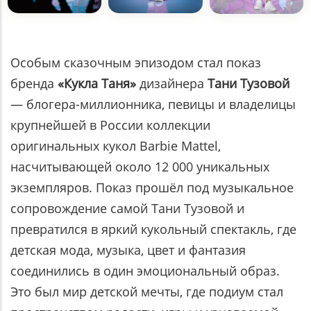
Особым сказочным эпизодом стал показ
бренда
«Кукла Таня»
дизайнера
Тани Тузовой
— блогера-миллионника, певицы и владелицы
крупнейшей в России коллекции
оригинальных кукол Barbie Mattel,
насчитывающей около 12 000 уникальных
экземпляров. Показ прошёл под музыкальное
сопровождение самой Тани Тузовой и
превратился в яркий кукольный спектакль, где
детская мода, музыка, цвет и фантазия
соединились в один эмоциональный образ.
Это был мир детской мечты, где подиум стал