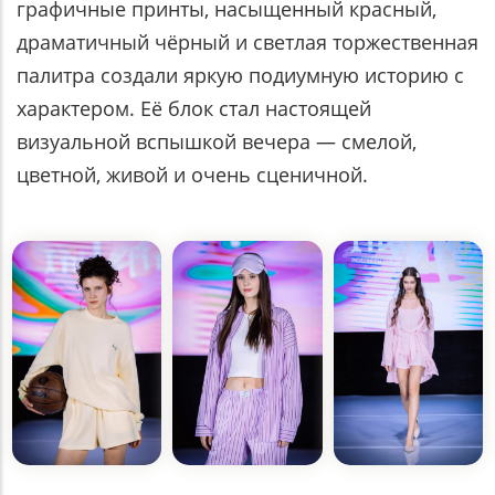
графичные принты, насыщенный красный,
драматичный чёрный и светлая торжественная
палитра создали яркую подиумную историю с
характером. Её блок стал настоящей
визуальной вспышкой вечера — смелой,
цветной, живой и очень сценичной.