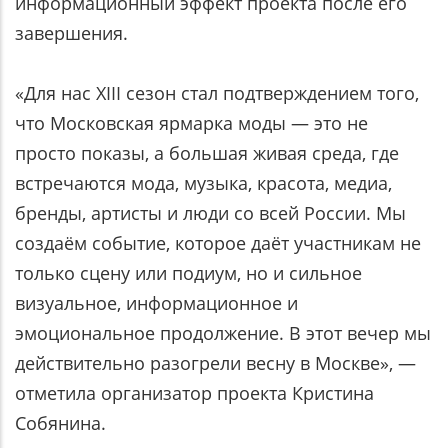
информационный эффект проекта после его
завершения.
«Для нас XIII сезон стал подтверждением того,
что Московская ярмарка моды — это не
просто показы, а большая живая среда, где
встречаются мода, музыка, красота, медиа,
бренды, артисты и люди со всей России. Мы
создаём событие, которое даёт участникам не
только сцену или подиум, но и сильное
визуальное, информационное и
эмоциональное продолжение. В этот вечер мы
действительно разогрели весну в Москве», —
отметила организатор проекта Кристина
Собянина.