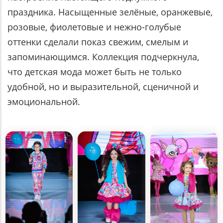
праздника. Насыщенные зелёные, оранжевые,
розовые, фиолетовые и нежно-голубые
оттенки сделали показ свежим, смелым и
запоминающимся. Коллекция подчеркнула,
что детская мода может быть не только
удобной, но и выразительной, сценичной и
эмоциональной.