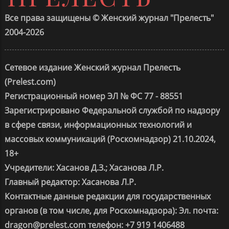
Все права защищены © Женский журнал "Прелесть"
2004-2026
Сетевое издание Женский журнал Прелесть
(Prelest.com)
Регистрационный номер ЭЛ № ФС 77 - 88551
Зарегистрировано Федеральной службой по надзору
в сфере связи, информационных технологий и
массовых коммуникаций (Роскомнадзор) 21.10.2024,
18+
Учредители: Хасанов Д.З.; Хасанова Л.Р.
Главный редактор: Хасанова Л.Р.
Контактные данные редакции для государственных
органов (в том числе, для Роскомнадзора): Эл. почта:
dragon@prelest.com телефон: +7 919 1406488