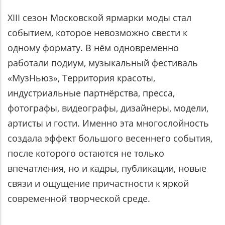
XIII сезон Московской ярмарки моды стал
событием, которое невозможно свести к
одному формату. В нём одновременно
работали подиум, музыкальный фестиваль
«МузНьюз», Территория красоты,
индустриальные партнёрства, пресса,
фотографы, видеографы, дизайнеры, модели,
артисты и гости. Именно эта многослойность
создала эффект большого весеннего события,
после которого остаются не только
впечатления, но и кадры, публикации, новые
связи и ощущение причастности к яркой
современной творческой среде.