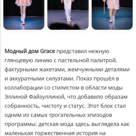
Модный дом Grace
представил нежную
глянцевую линию с пастельной палитрой,
фактурными жакетами, жемчужными деталями
и аккуратными силуэтами. Показ прошёл в
коллаборации со стилистом в области моды
Эллиной Файзуллиной, что добавило образам
собранность, чистоту и статус. Этот блок стал
одним из самых трогательных эпизодов
программы: детская мода здесь выглядела как
маленькая торжественная история на