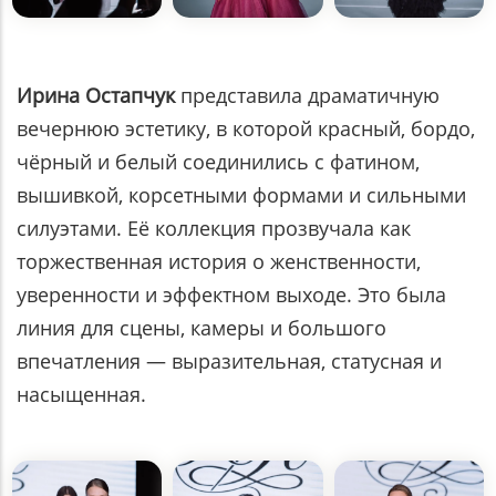
Ирина Остапчук
представила драматичную
вечернюю эстетику, в которой красный, бордо,
чёрный и белый соединились с фатином,
вышивкой, корсетными формами и сильными
силуэтами. Её коллекция прозвучала как
торжественная история о женственности,
уверенности и эффектном выходе. Это была
линия для сцены, камеры и большого
впечатления — выразительная, статусная и
насыщенная.