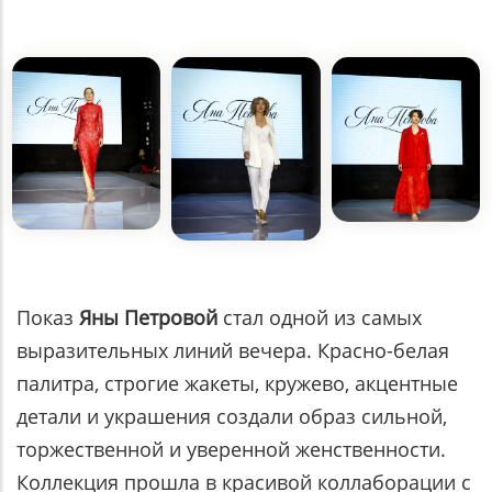
Показ
Яны Петровой
стал одной из самых
выразительных линий вечера. Красно-белая
палитра, строгие жакеты, кружево, акцентные
детали и украшения создали образ сильной,
торжественной и уверенной женственности.
Коллекция прошла в красивой коллаборации с