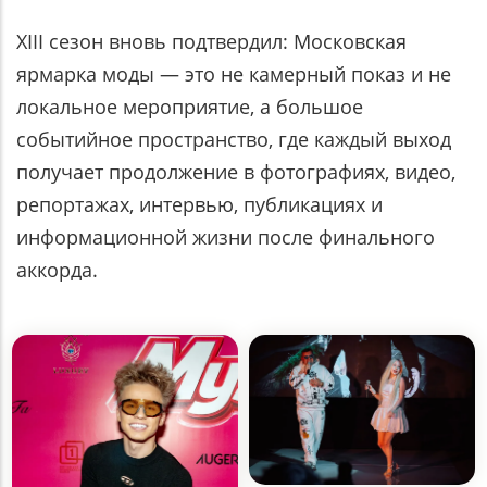
XIII сезон вновь подтвердил: Московская
ярмарка моды — это не камерный показ и не
локальное мероприятие, а большое
событийное пространство, где каждый выход
получает продолжение в фотографиях, видео,
репортажах, интервью, публикациях и
информационной жизни после финального
аккорда.