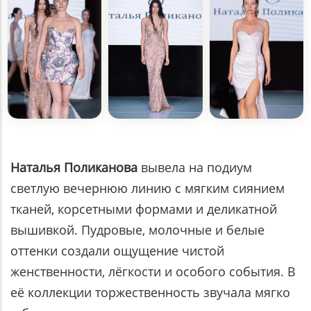
Наталья Поликанова
вывела на подиум
светлую вечернюю линию с мягким сиянием
тканей, корсетными формами и деликатной
вышивкой. Пудровые, молочные и белые
оттенки создали ощущение чистой
женственности, лёгкости и особого события. В
её коллекции торжественность звучала мягко