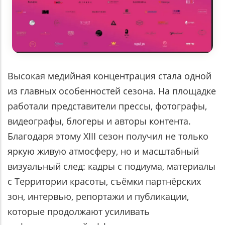
Высокая медийная концентрация стала одной
из главных особенностей сезона. На площадке
работали представители прессы, фотографы,
видеографы, блогеры и авторы контента.
Благодаря этому XIII сезон получил не только
яркую живую атмосферу, но и масштабный
визуальный след: кадры с подиума, материалы
с Территории красоты, съёмки партнёрских
зон, интервью, репортажи и публикации,
которые продолжают усиливать