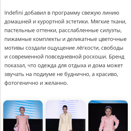
Indefini добавил в программу свежую линию
домашней и курортной эстетики. Мягкие ткани,
пастельные оттенки, расслабленные силуэты,
пижамные комплекты и деликатные цветочные
мотивы создали ощущение лёгкости, свободы
и современной повседневной роскоши. Бренд
показал, что одежда для отдыха и дома может
звучать на подиуме не буднично, а красиво,
фотогенично и желанно.