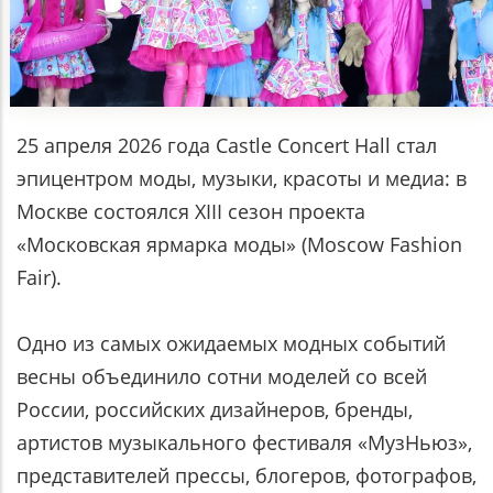
25 апреля 2026 года Castle Concert Hall стал
эпицентром моды, музыки, красоты и медиа: в
Москве состоялся XIII сезон проекта
«Московская ярмарка моды» (Moscow Fashion
Fair).
Одно из самых ожидаемых модных событий
весны объединило сотни моделей со всей
России, российских дизайнеров, бренды,
артистов музыкального фестиваля «МузНьюз»,
представителей прессы, блогеров, фотографов,