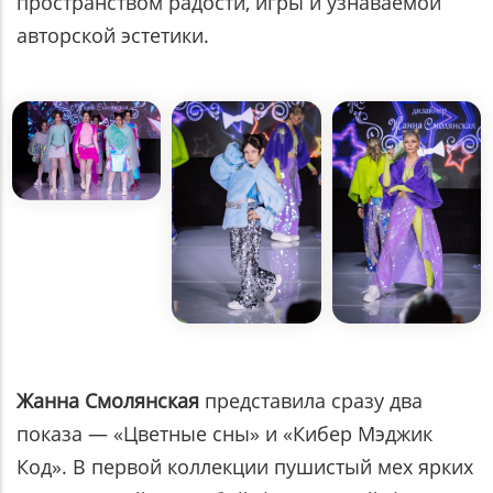
пространством радости, игры и узнаваемой
авторской эстетики.
Жанна Смолянская
представила сразу два
показа — «Цветные сны» и «Кибер Мэджик
Код». В первой коллекции пушистый мех ярких