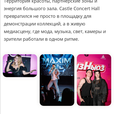
Территория красоты, партнёрские зоны и
энергия большого зала. Castle Concert Hall
превратился не просто в площадку для
демонстрации коллекций, а в живую
медиасцену, где мода, музыка, свет, камеры и
зрители работали в одном ритме.