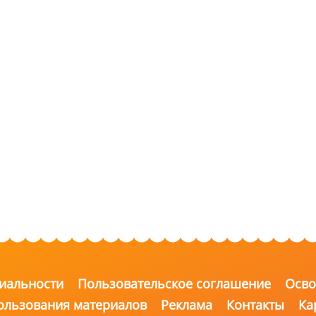
иальности
Пользовательское соглашение
Осво
ользования материалов
Реклама
Контакты
Ка