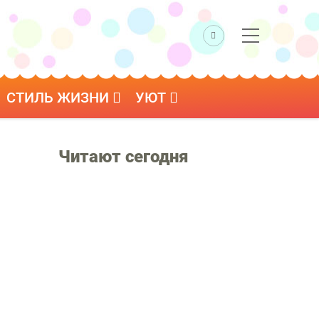
СТИЛЬ ЖИЗНИ
УЮТ
Читают сегодня