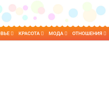
ОВЬЕ
КРАСОТА
МОДА
ОТНОШЕНИЯ