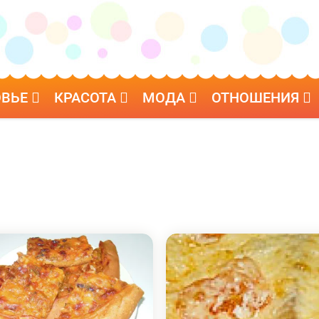
ОВЬЕ
КРАСОТА
МОДА
ОТНОШЕНИЯ