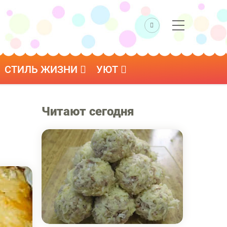
СТИЛЬ ЖИЗНИ
УЮТ
Читают сегодня