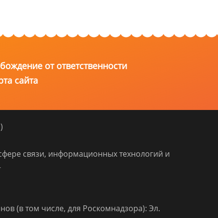
бождение от ответственности
рта сайта
)
сфере связи, информационных технологий и
+
ов (в том числе, для Роскомнадзора): Эл.