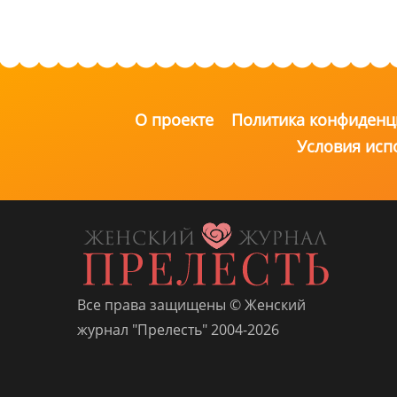
с
О проекте
Политика конфиденц
Условия исп
Все права защищены © Женский
журнал "Прелесть" 2004-2026