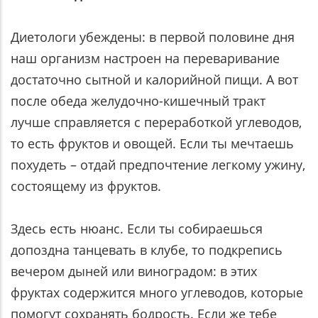
Диетологи убеждены: в первой половине дня
наш организм настроен на переваривание
достаточно сытной и калорийной пищи. А вот
после обеда желудочно-кишечный тракт
лучше справляется с переработкой углеводов,
то есть фруктов и овощей. Если ты мечтаешь
похудеть – отдай предпочтение легкому ужину,
состоящему из фруктов.
Здесь есть нюанс. Если ты собираешься
допоздна танцевать в клубе, то подкрепись
вечером дыней или виноградом: в этих
фруктах содержится много углеводов, которые
помогут сохранять бодрость. Если же тебе