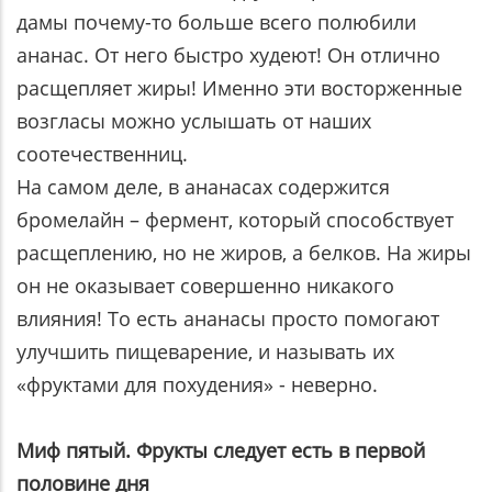
дамы почему-то больше всего полюбили
ананас. От него быстро худеют! Он отлично
расщепляет жиры! Именно эти восторженные
возгласы можно услышать от наших
соотечественниц.
На самом деле, в ананасах содержится
бромелайн – фермент, который способствует
расщеплению, но не жиров, а белков. На жиры
он не оказывает совершенно никакого
влияния! То есть ананасы просто помогают
улучшить пищеварение, и называть их
«фруктами для похудения» - неверно.
Миф пятый. Фрукты следует есть в первой
половине дня