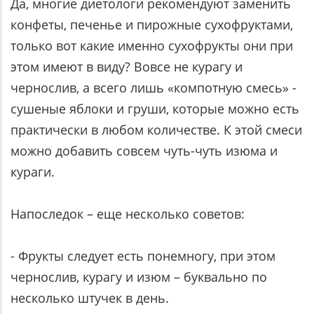
Да, многие диетологи рекомендуют заменить
конфеты, печенье и пирожные сухофруктами,
только вот какие именно сухофрукты они при
этом имеют в виду? Вовсе не курагу и
чернослив, а всего лишь «компотную смесь» -
сушеные яблоки и груши, которые можно есть
практически в любом количестве. К этой смеси
можно добавить совсем чуть-чуть изюма и
кураги.
Напоследок – еще несколько советов:
- Фрукты следует есть понемногу, при этом
чернослив, курагу и изюм – буквально по
несколько штучек в день.