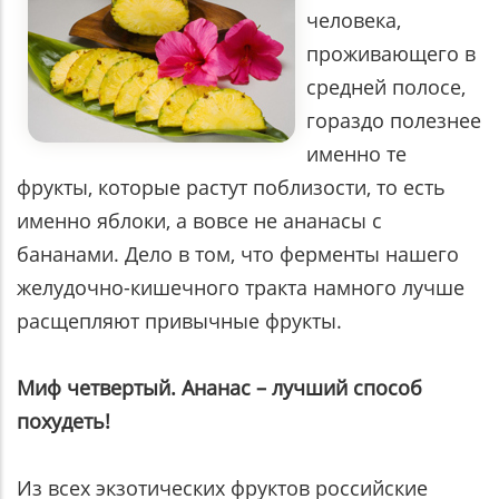
человека,
проживающего в
средней полосе,
гораздо полезнее
именно те
фрукты, которые растут поблизости, то есть
именно яблоки, а вовсе не ананасы с
бананами. Дело в том, что ферменты нашего
желудочно-кишечного тракта намного лучше
расщепляют привычные фрукты.
Миф четвертый. Ананас – лучший способ
похудеть!
Из всех экзотических фруктов российские