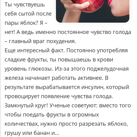
Ты чувствуешь
себя сытой после
пары яблок? Я –
нет! А ведь именно постоянное чувство голода
– главный враг похудения.
Еще интересный факт. Постоянно употребляя
сладкие фрукты, ты повышаешь в крови
уровень глюкозы. Из-за этого поджелудочная
железа начинает работать активнее. В
результате вырабатывается инсулин, который
провоцирует появление чувства голода.
Замкнутый круг! Ученые советуют: вместо того
чтобы поедать фрукты в огромных
количествах, нужно просто разрезать яблоко,
грушу или банан и…