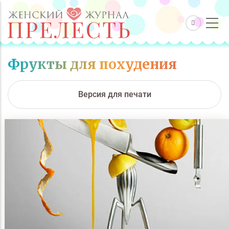
Фрукты для похудения
Версия для печати