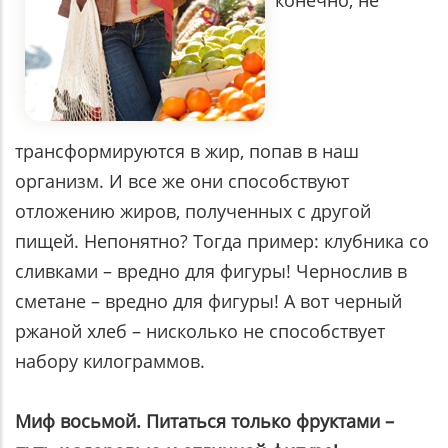
трансформируются в жир, попав в наш
организм. И все же они способствуют
отложению жиров, полученных с другой
пищей. Непонятно? Тогда пример: клубника со
сливками – вредно для фигуры! Чернослив в
сметане – вредно для фигуры! А вот черный
ржаной хлеб – нисколько не способствует
набору килограммов.
Миф восьмой. Питаться только фруктами –