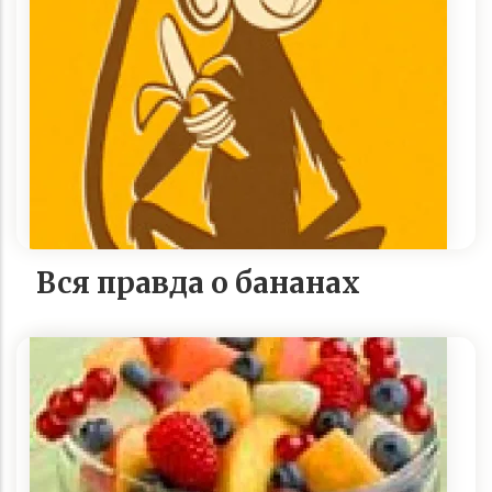
Вся правда о бананах