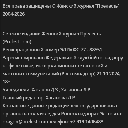
Все права защищены © Женский журнал "Прелесть"
2004-2026
Сетевое издание Женский журнал Прелесть
(Prelest.com)
Регистрационный номер ЭЛ № ФС 77 - 88551
Зарегистрировано Федеральной службой по надзору
в сфере связи, информационных технологий и
массовых коммуникаций (Роскомнадзор) 21.10.2024,
18+
Учредители: Хасанов Д.З.; Хасанова Л.Р.
Главный редактор: Хасанова Л.Р.
Контактные данные редакции для государственных
органов (в том числе, для Роскомнадзора): Эл. почта:
dragon@prelest.com телефон: +7 919 1406488