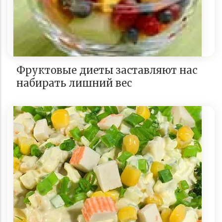
Фруктовые диеты заставляют нас
набирать лишний вес