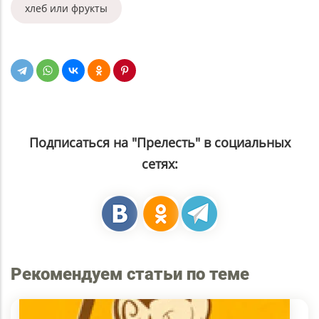
хлеб или фрукты
Подписаться на "Прелесть" в социальных
сетях:
Рекомендуем статьи по теме