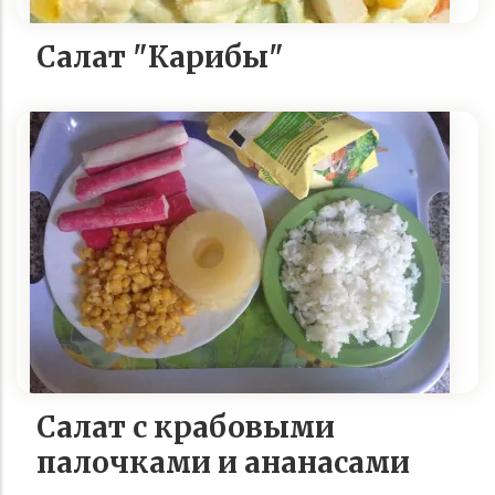
Салат "Карибы"
Салат с крабовыми
палочками и ананасами