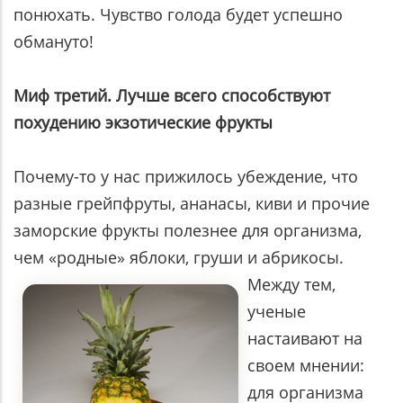
понюхать. Чувство голода будет успешно
обмануто!
Миф третий. Лучше всего способствуют
похудению экзотические фрукты
Почему-то у нас прижилось убеждение, что
разные грейпфруты, ананасы, киви и прочие
заморские фрукты полезнее для организма,
чем «родные» яблоки, груши и абрикосы.
Между тем,
ученые
настаивают на
своем мнении:
для организма