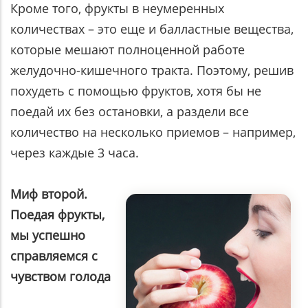
Кроме того, фрукты в неумеренных
количествах – это еще и балластные вещества,
которые мешают полноценной работе
желудочно-кишечного тракта. Поэтому, решив
похудеть с помощью фруктов, хотя бы не
поедай их без остановки, а раздели все
количество на несколько приемов – например,
через каждые 3 часа.
Миф второй.
Поедая фрукты,
мы успешно
справляемся с
чувством голода