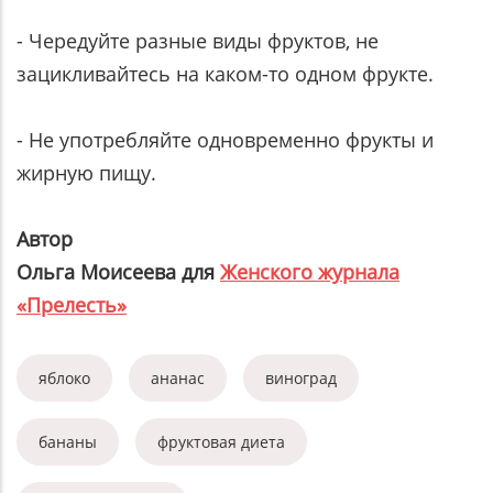
- Чередуйте разные виды фруктов, не
зацикливайтесь на каком-то одном фрукте.
- Не употребляйте одновременно фрукты и
жирную пищу.
Автор
Ольга Моисеева для
Женского журнала
«Прелесть»
яблоко
ананас
виноград
бананы
фруктовая диета