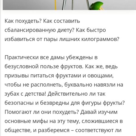
Как похудеть? Как составить
сбалансированную диету? Как быстро
избавиться от пары лишних килограммов?
Практически все дамы убеждены в
безусловной пользе фруктов. Как же, ведь
призывы питаться фруктами и овощами,
чтобы не располнеть, буквально навязли на
зубах с детства! Действительно ли так
безопасны и безвредны для фигуры фрукты?
Помогают ли они похудеть? Давай изучим
основные мифы на эту тему, сложившиеся в
обществе, и разберемся – соответствуют ли