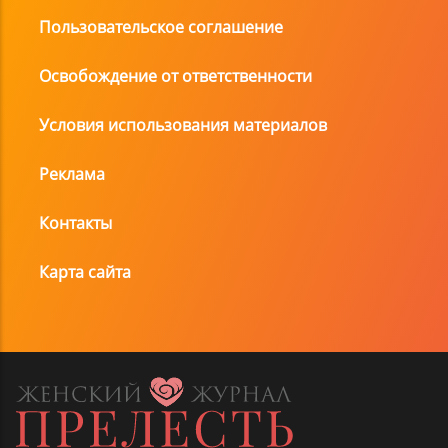
Пользовательское соглашение
Освобождение от ответственности
Условия использования материалов
Реклама
Контакты
Карта сайта