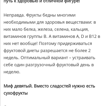
путь к здоровью и отличной фигуре!
Неправда. Фрукты бедны многими
необходимыми для здоровья веществами: в
них мало белка, железа, селена, кальция,
витаминов группы В. А витаминов А, D и В12 в
них нет вообще! Поэтому придерживаться
фруктовой диеты разрешается не более 2
недель. Оптимальный вариант – устраивать
себе один разгрузочный фруктовый день в
неделю.
Миф девятый. Вместо сладостей нужно есть
сухофрукты