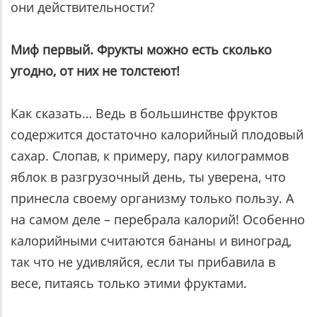
они действительности?
Миф первый. Фрукты можно есть сколько
угодно, от них не толстеют!
Как сказать… Ведь в большинстве фруктов
содержится достаточно калорийный плодовый
сахар. Слопав, к примеру, пару килограммов
яблок в разгрузочный день, ты уверена, что
принесла своему организму только пользу. А
на самом деле – перебрала калорий! Особенно
калорийными считаются бананы и виноград,
так что не удивляйся, если ты прибавила в
весе, питаясь только этими фруктами.