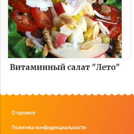
Витаминный салат "Лето"
О проекте
Политика конфиденциальности