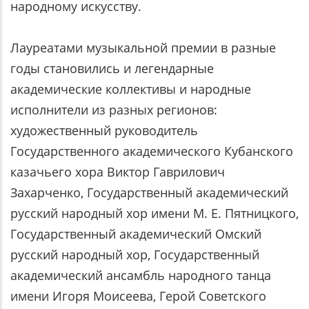
народному искусству.
Лауреатами музыкальной премии в разные
годы становились и легендарные
академические коллективы и народные
исполнители из разных регионов:
художественный руководитель
Государственного академического Кубанского
казачьего хора Виктор Гаврилович
Захарченко, Государственный академический
русский народный хор имени М. Е. Пятницкого,
Государственный академический Омский
русский народный хор, Государственный
академический ансамбль народного танца
имени Игоря Моисеева, Герой Советского