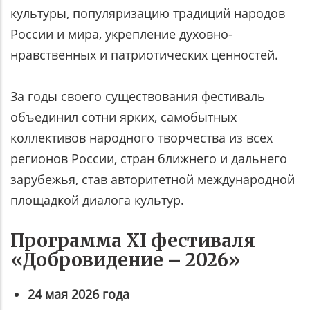
культуры, популяризацию традиций народов
России и мира, укрепление духовно-
нравственных и патриотических ценностей.
За годы своего существования фестиваль
объединил сотни ярких, самобытных
коллективов народного творчества из всех
регионов России, стран ближнего и дальнего
зарубежья, став авторитетной международной
площадкой диалога культур.
Программа XI фестиваля
«Добровидение – 2026»
24 мая 2026 года