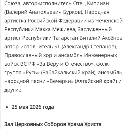
Союза, автор-исполнитель Отец Киприан
(Валерий Анатольевич Бурков), Народная
артистка Российской Федерации из Чеченской
Республики Макка Межиева, Заслуженный
артист Республики Татарстан Виталий Аксёнов,
автор-исполнитель ST (Александр Степанов),
Православный хор и ансамбль Инженерных
войск ВС РФ «За Веру и Отечество», фолк-
группа «Русь» (Забайкальский край), ансамбль
народной песни «Вечёрки» (Алтайский край) и
другие.
25 мая 2026 года
Зал Церковных Соборов Храма Христа