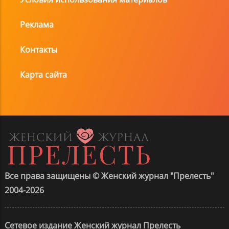
Реклама
Контакты
Карта сайта
Все права защищены © Женский журнал "Прелесть"
2004-2026
Сетевое издание Женский журнал Прелесть