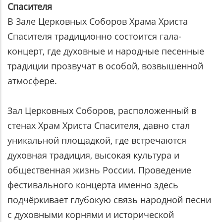
Спасителя
В Зале Церковных Соборов Храма Христа
Спасителя традиционно состоится гала-
концерт, где духовные и народные песенные
традиции прозвучат в особой, возвышенной
атмосфере.
Зал Церковных Соборов, расположенный в
стенах Храм Христа Спасителя, давно стал
уникальной площадкой, где встречаются
духовная традиция, высокая культура и
общественная жизнь России. Проведение
фестивального концерта именно здесь
подчёркивает глубокую связь народной песни
с духовными корнями и исторической