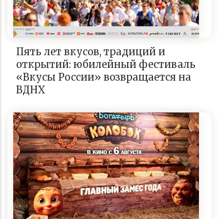
Пять лет вкусов, традиций и
открытий: юбилейный фестиваль
«Вкусы России» возвращается на
ВДНХ