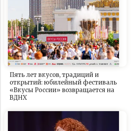
Пять лет вкусов, традиций и
открытий: юбилейный фестиваль
«Вкусы России» возвращается на
ВДНХ