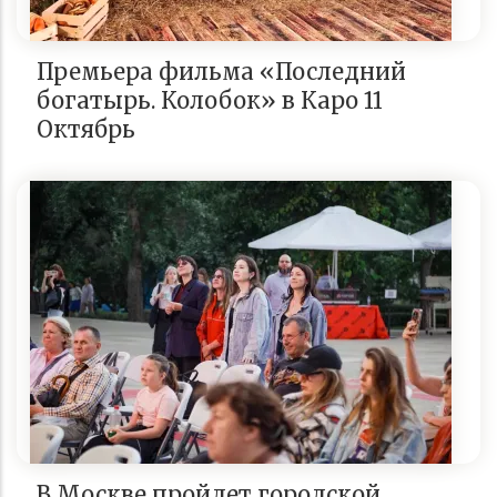
Премьера фильма «Последний
богатырь. Колобок» в Каро 11
Октябрь
В Москве пройдет городской