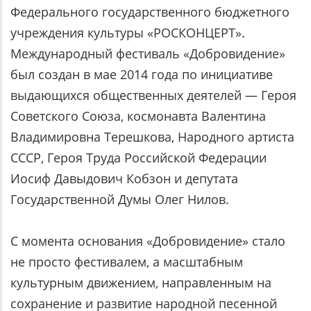
Федерального государственного бюджетного
учреждения культуры «РОСКОНЦЕРТ».
Международный фестиваль «Добровидение»
был создан в мае 2014 года по инициативе
выдающихся общественных деятелей — Героя
Советского Союза, космонавта Валентина
Владимировна Терешкова, Народного артиста
СССР, Героя Труда Российской Федерации
Иосиф Давыдович Кобзон и депутата
Государственной Думы Олег Нилов.
С момента основания «Добровидение» стало
не просто фестивалем, а масштабным
культурным движением, направленным на
сохранение и развитие народной песенной