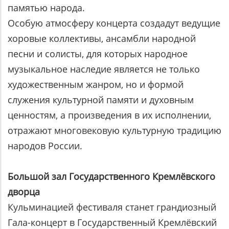
памятью народа.
Особую атмосферу концерта создадут ведущие
хоровые коллективы, ансамбли народной
песни и солисты, для которых народное
музыкальное наследие является не только
художественным жанром, но и формой
служения культурной памяти и духовным
ценностям, а произведения в их исполнении,
отражают многовековую культурную традицию
народов России.
Большой зал Государственного Кремлёвского
дворца
Кульминацией фестиваля станет грандиозный
Гала-концерт в Государственный Кремлёвский