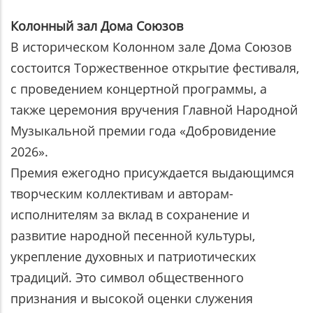
Колонный зал Дома Союзов
В историческом Колонном зале Дома Союзов
состоится Торжественное открытие фестиваля,
с проведением концертной программы, а
также церемония вручения Главной Народной
Музыкальной премии года «Добровидение
2026».
Премия ежегодно присуждается выдающимся
творческим коллективам и авторам-
исполнителям за вклад в сохранение и
развитие народной песенной культуры,
укрепление духовных и патриотических
традиций. Это символ общественного
признания и высокой оценки служения