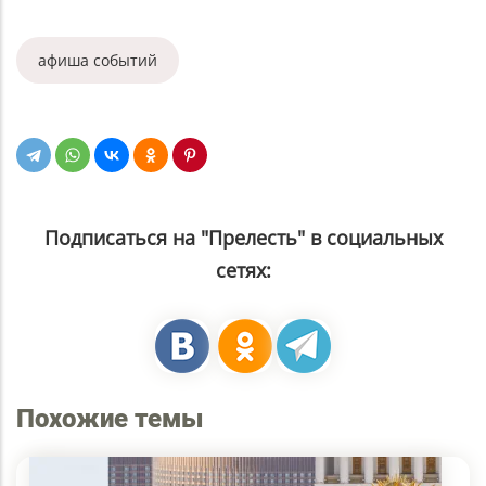
афиша событий
Подписаться на "Прелесть" в социальных
сетях:
Похожие темы