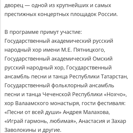
дворец — одной из крупнейших и самых
престижных концертных площадок России.
В программе примут участие:
Государственный академический русский
народный хор имени М.Е. Пятницкого,
Государственный академический Омский
русский народный хор, Государственный
ансамбль песни и танца Республики Татарстан,
Государственный фольклорный ансамбль
песни и танца Чеченской Республики «Нохчо»,
хор Валаамского монастыря, гости фестиваля:
«Песни от всей души» Андрея Малахова,
«Играй гармонь, любимая», Анастасия и Захар
Заволокины и другие.