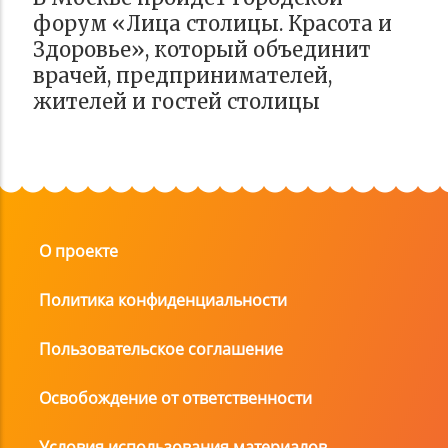
форум «Лица столицы. Красота и
Здоровье», который объединит
врачей, предпринимателей,
жителей и гостей столицы
О проекте
Политика конфиденциальности
Пользовательское соглашение
Освобождение от ответственности
Условия использования материалов