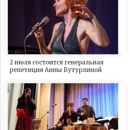
2 июля состоится генеральная
репетиция Анны Бутурлиной