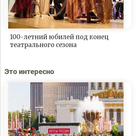
100-летний юбилей под конец
театрального сезона
Это интересно