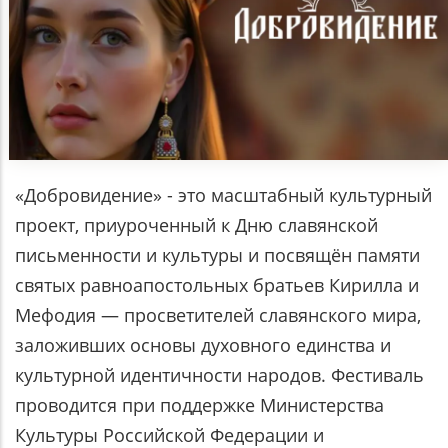
«Добровидение» - это масштабный культурный
проект, приуроченный к Дню славянской
письменности и культуры и посвящён памяти
святых равноапостольных братьев Кирилла и
Мефодия — просветителей славянского мира,
заложивших основы духовного единства и
культурной идентичности народов. Фестиваль
проводится при поддержке Министерства
Культуры Российской Федерации и