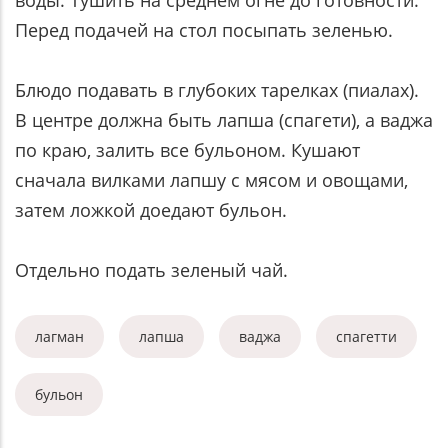
Перед подачей на стол посыпать зеленью.
Блюдо подавать в глубоких тарелках (пиалах).
В центре должна быть лапша (спагети), а ваджа
по краю, залить все бульоном. Кушают
сначала вилками лапшу с мясом и овощами,
затем ложкой доедают бульон.
Отдельно подать зеленый чай.
лагман
лапша
ваджа
спагетти
бульон