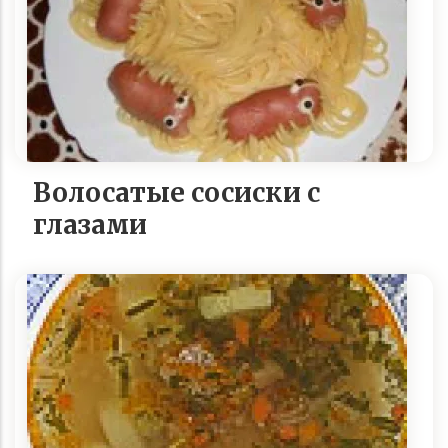
Волосатые сосиски с
глазами