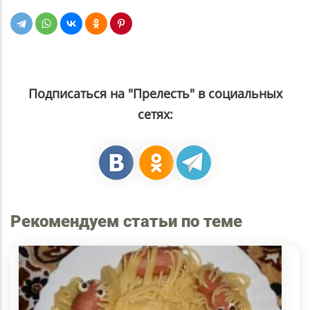
Подписаться на "Прелесть" в социальных
сетях:
Рекомендуем статьи по теме