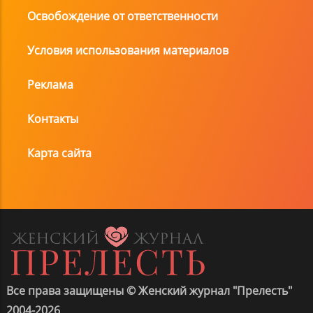
Освобождение от ответственности
Условия использования материалов
Реклама
Контакты
Карта сайта
Все права защищены © Женский журнал "Прелесть"
2004-2026