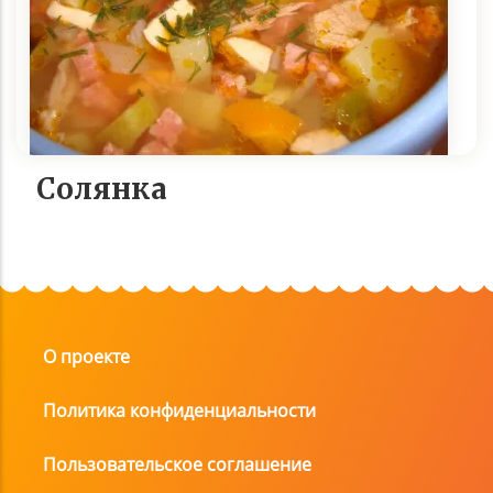
Солянка
О проекте
Политика конфиденциальности
Пользовательское соглашение