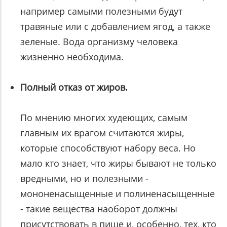
например самыми полезными будут
травяные или с добавлением ягод, а также
зеленые. Вода организму человека
жизненно необходима.
Полный отказ от жиров.
По мнению многих худеющих, самым
главным их врагом считаются жиры,
которые способствуют набору веса. Но
мало кто знает, что жиры бывают не только
вредными, но и полезными -
мононенасыщенные и полиненасыщенные
- такие вещества наоборот должны
присутствовать в пище и, особенно, тех, кто