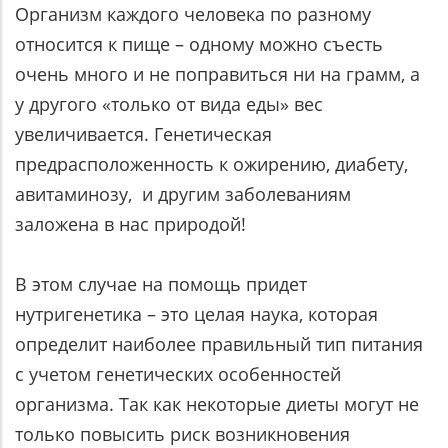
Организм каждого человека по разному
относится к пище – одному можно съесть
очень много и не поправиться ни на грамм, а
у другого «только от вида еды» вес
увеличивается. Генетическая
предрасположенность к ожирению, диабету,
авитаминозу, и другим заболеваниям
заложена в нас природой!
В этом случае на помощь придет
нутригенетика – это целая наука, которая
определит наиболее правильный тип питания
с учетом генетических особенностей
организма. Так как некоторые диеты могут не
только повысить риск возникновения