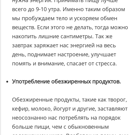
всего до 9-10 утра. Именно таким образом
мы пробуждаем тело и ускоряем обмен
веществ. Если этого не делать, тогда можно
накопить лишние сантиметры. Так же
завтрак заряжает нас энергией на весь
день, поднимает настроение, улучшает
помять и внимание, спасает от стресса.
Употребление обезжиренных продуктов.
Обезжиренные продукты, такие как творог,
кефир, молоко, йогурт и другие, заставляют
неосознанно нас потреблять на порядок
больше пищи, чем с обыкновенным