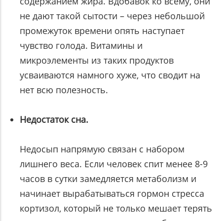
содержанием жира. Вдобавок ко всему, они
не дают такой сытости – через небольшой
промежуток времени опять наступает
чувство голода. Витамины и
микроэлементы из таких продуктов
усваиваются намного хуже, что сводит на
нет всю полезность.
Недостаток сна.
Недосып напрямую связан с набором
лишнего веса. Если человек спит менее 8-9
часов в сутки замедляется метаболизм и
начинает вырабатываться гормон стресса
кортизол, который не только мешает терять