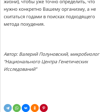
жизни), чтобы уже точно определить, что
нужно конкретно Вашему организму, а не
скитаться годами в поисках подходящего
метода похудения.
Автор: Валерий Полуновский, микробиолог
“Национального Центра Генетических
Исследований”