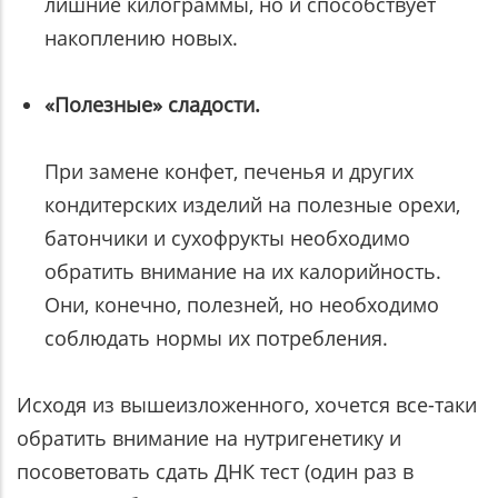
лишние килограммы, но и способствует
накоплению новых.
«Полезные» сладости.
При замене конфет, печенья и других
кондитерских изделий на полезные орехи,
батончики и сухофрукты необходимо
обратить внимание на их калорийность.
Они, конечно, полезней, но необходимо
соблюдать нормы их потребления.
Исходя из вышеизложенного, хочется все-таки
обратить внимание на нутригенетику и
посоветовать сдать ДНК тест (один раз в