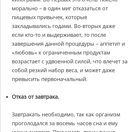
морально – в один миг отказаться от
пищевых привычек, которые
закладывались годами. Во-вторых даже
если кто-то и выдерживает, то после
завершения данной процедуры – аппетит и
«любовь» к ограниченным продуктам
возрастает с удвоенной силой, что влечет за
собой резкий набор веса, и может даже
превысить первоначальный.
Отказ от завтрака.
Завтракать необходимо, так как организм
проголодался за восемь часов сна и ему
нужна энергия. Принимать пищу лучше