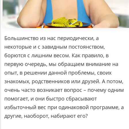
Большинство из нас периодически, а
некоторые и с завидным постоянством,
борются с лишним весом. Как правило, в
первую очередь, мы обращаем внимание на
опыт, в решении данной проблемы, своих
знакомых, родственников или друзей. А потом,
очень часто возникает вопрос – почему одним
помогает, и они быстро сбрасывают
избыточный вес при одинаковой программе, а
другие, наоборот, набирают его?