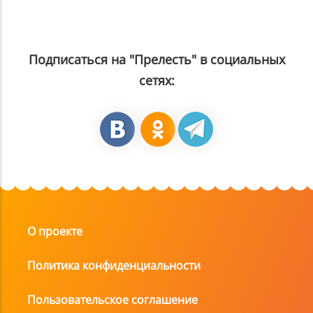
Подписаться на "Прелесть" в социальных
сетях:
О проекте
Политика конфиденциальности
Пользовательское соглашение