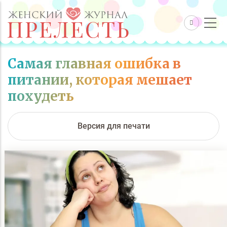
Самая главная ошибка в
питании, которая мешает
похудеть
Версия для печати