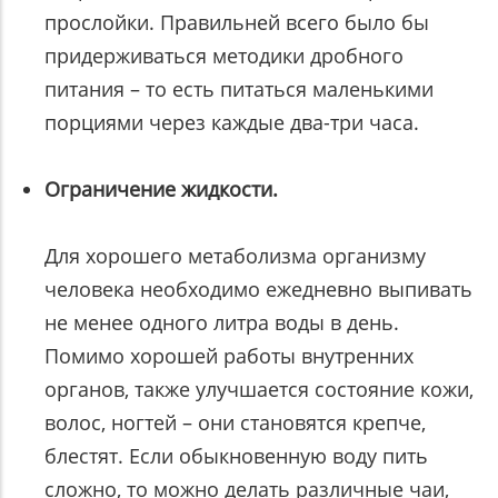
прослойки. Правильней всего было бы
придерживаться методики дробного
питания – то есть питаться маленькими
порциями через каждые два-три часа.
Ограничение жидкости.
Для хорошего метаболизма организму
человека необходимо ежедневно выпивать
не менее одного литра воды в день.
Помимо хорошей работы внутренних
органов, также улучшается состояние кожи,
волос, ногтей – они становятся крепче,
блестят. Если обыкновенную воду пить
сложно, то можно делать различные чаи,