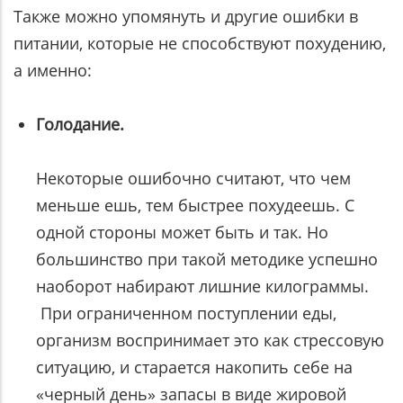
Также можно упомянуть и другие ошибки в
питании, которые не способствуют похудению,
а именно:
Голодание.
Некоторые ошибочно считают, что чем
меньше ешь, тем быстрее похудеешь. С
одной стороны может быть и так. Но
большинство при такой методике успешно
наоборот набирают лишние килограммы.
При ограниченном поступлении еды,
организм воспринимает это как стрессовую
ситуацию, и старается накопить себе на
«черный день» запасы в виде жировой