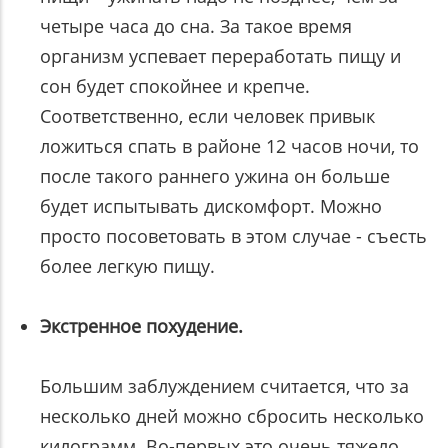
четыре часа до сна. За такое время
организм успевает переработать пищу и
сон будет спокойнее и крепче.
Соответственно, если человек привык
ложиться спать в районе 12 часов ночи, то
после такого раннего ужина он больше
будет испытывать дискомфорт. Можно
просто посоветовать в этом случае - съесть
более легкую пищу.
Экстренное похудение.
Большим заблуждением считается, что за
несколько дней можно сбросить несколько
килограмм. Во-первых это очень тяжело