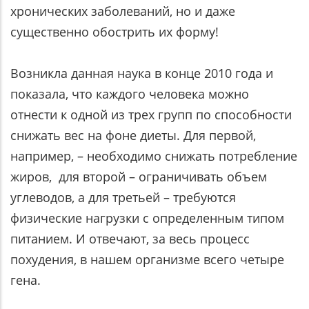
хронических заболеваний, но и даже
существенно обострить их форму!
Возникла данная наука в конце 2010 года и
показала, что каждого человека можно
отнести к одной из трех групп по способности
снижать вес на фоне диеты. Для первой,
например, – необходимо снижать потребление
жиров, для второй – ограничивать объем
углеводов, а для третьей – требуются
физические нагрузки с определенным типом
питанием. И отвечают, за весь процесс
похудения, в нашем организме всего четыре
гена.