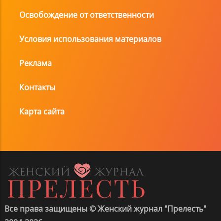
Освобождение от ответственности
Условия использования материалов
Реклама
Контакты
Карта сайта
Все права защищены © Женский журнал "Прелесть"