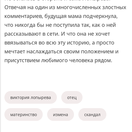
Отвечая на один из многочисленных злостных
комментариев, будущая мама подчеркнула,
что никогда бы не поступила так, как о ней
рассказывают в сети. И что она не хочет
ввязываться во всю эту историю, а просто
мечтает наслаждаться своим положением и
присутствием любимого человека рядом.
виктория лопырева
отец
материнство
измена
скандал