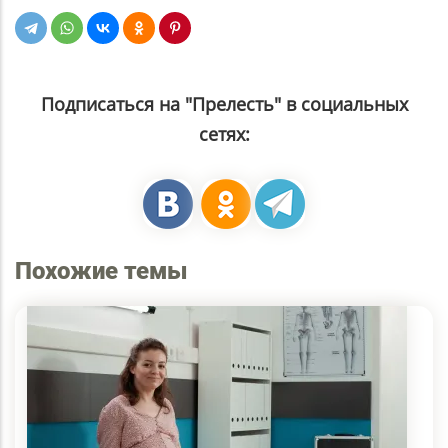
Подписаться на "Прелесть" в социальных
сетях:
Похожие темы