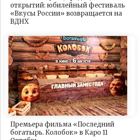
открытий: юбилейный фестиваль
«Вкусы России» возвращается на
ВДНХ
Премьера фильма «Последний
богатырь. Колобок» в Каро 11