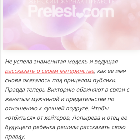
Не успела знаменитая модель и ведущая
рассказать о своем материнстве
, как ее имя
снова оказалось под прицелом публики.
Правда теперь Викторию обвиняют в связи с
женатым мужчиной и предательстве по
отношению к лучшей подруге. Чтобы
«отбиться» от хейтеров, Лопырева и отец ее
будущего ребенка решили рассказать свою
правду.