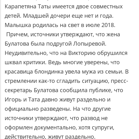
Карапетяна Таты имеется двое совместных
детей. Младшей дочери еще нет и года.
Малышка родилась на свет в июле 2018.
Причем, источники утверждают, что жена
Булатова была подругой Лопыревой.
Неудивительно, что на Викторию обрушился
шквал критики. Ведь многие уверены, что
красавица блондинка увела мужа из семьи. В
стремлении как-то сгладить ситуацию, пресс-
секретарь Булатова сообщила публике, что
Игорь и Тата давно живут раздельно и
официально разведены. На что другие
источники утверждают, что развод не
оформлен документально, хотя супруги,
действительно, живут раздельно.