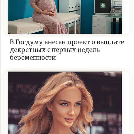
В Госдуму внесен проект о выплате
декретных с первых недель
беременности