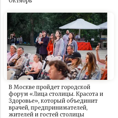
Октябрь
В Москве пройдет городской
форум «Лица столицы. Красота и
Здоровье», который объединит
врачей, предпринимателей,
жителей и гостей столицы