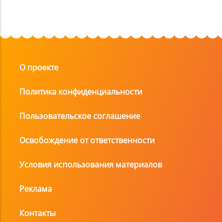
О проекте
Политика конфиденциальности
Пользовательское соглашение
Освобождение от ответственности
Условия использования материалов
Реклама
Контакты