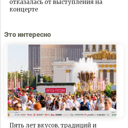
отказалась от выступления на
концерте
Это интересно
Пять лет вкусов, традиций и