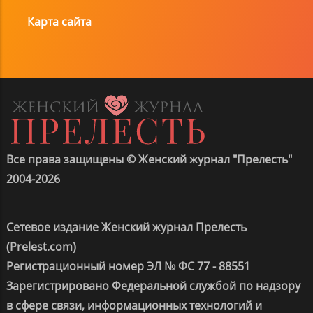
Карта сайта
Все права защищены © Женский журнал "Прелесть"
2004-2026
Сетевое издание Женский журнал Прелесть
(Prelest.com)
Регистрационный номер ЭЛ № ФС 77 - 88551
Зарегистрировано Федеральной службой по надзору
в сфере связи, информационных технологий и