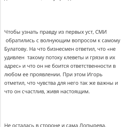
Чтобы узнать правду из первых уст, СМИ
обратились с волнующим вопросом к самому
Булатову. На что бизнесмен ответил, что «не
удивлен такому потоку клеветы и грязи в их
адрес» и что он не боится ответственности в
любом ее проявлении. При этом Игорь
отметил, что чувства для него так же важны и
что он счастлив, живя настоящим.
Не осталась в стороне и сама Лопырева.