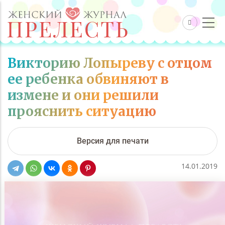
Викторию Лопыреву с отцом
ее ребенка обвиняют в
измене и они решили
прояснить ситуацию
Версия для печати
14.01.2019