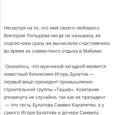
Несмотря на то, что имя своего любимого
Виктория Лопырева нигде не называла, ее
подписчики сразу же вычислили счастливчика
во время их совместного отдыха в Майами.
Оказалось, что мужчиной-загадкой является
известный бизнесмен Игорь Булатов —
первый вице-президент промышленно-
строительной группы «Ташир». Компания
упомянута не случайно, так как ее президент
— это тесть Булатова Самвел Карапетян, а у
самого Игоря Булатова и дочери Самвела