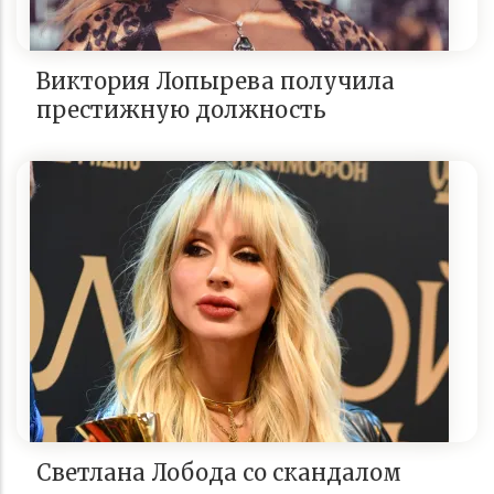
Виктория Лопырева получила
престижную должность
Светлана Лобода со скандалом