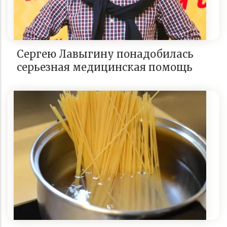
Сергею Лавыгину понадобилась
серьезная медицинская помощь