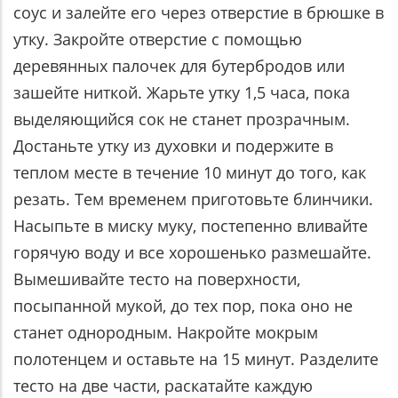
соус и залейте его через отверстие в брюшке в
утку. Закройте отверстие с помощью
деревянных палочек для бутербродов или
зашейте ниткой. Жарьте утку 1,5 часа, пока
выделяющийся сок не станет прозрачным.
Достаньте утку из духовки и подержите в
теплом месте в течение 10 минут до того, как
резать. Тем временем приготовьте блинчики.
Насыпьте в миску муку, постепенно вливайте
горячую воду и все хорошенько размешайте.
Вымешивайте тесто на поверхности,
посыпанной мукой, до тех пор, пока оно не
станет однородным. Накройте мокрым
полотенцем и оставьте на 15 минут. Разделите
тесто на две части, раскатайте каждую