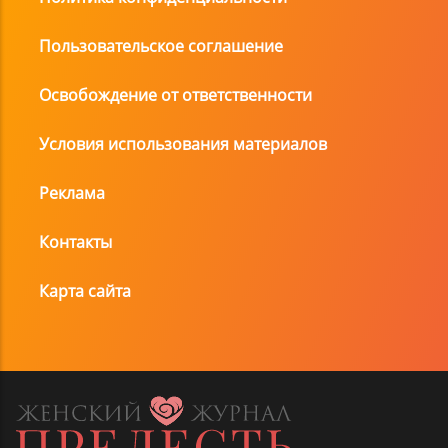
Пользовательское соглашение
Освобождение от ответственности
Условия использования материалов
Реклама
Контакты
Карта сайта