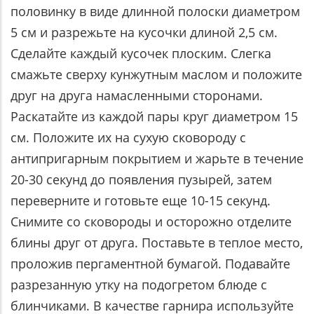
половинку в виде длинной полоски диаметром
5 см и разрежьте на кусочки длиной 2,5 см.
Сделайте каждый кусочек плоским. Слегка
смажьте сверху кунжутным маслом и положите
друг на друга намасленными сторонами.
Раскатайте из каждой пары круг диаметром 15
см. Положите их на сухую сковороду с
антипригарным покрытием и жарьте в течение
20-30 секунд до появления пузырей, затем
переверните и готовьте еще 10-15 секунд.
Снимите со сковороды и осторожно отделите
блины друг от друга. Поставьте в теплое место,
проложив пергаментной бумагой. Подавайте
разрезанную утку на подогретом блюде с
блинчиками. В качестве гарнира используйте