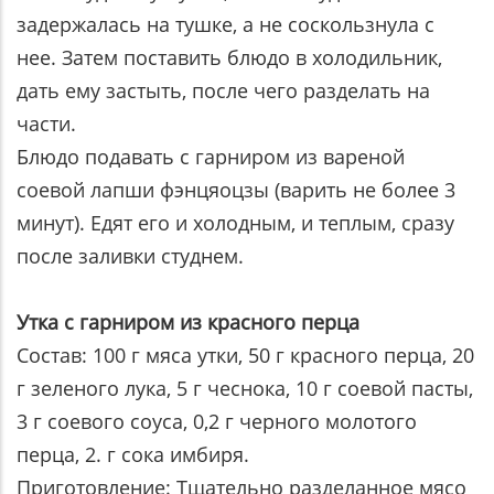
задержалась на тушке, а не соскользнула с
нее. Затем поставить блюдо в холодильник,
дать ему застыть, после чего разделать на
части.
Блюдо подавать с гарниром из вареной
соевой лапши фэнцяоцзы (варить не более 3
минут). Едят его и холодным, и теплым, сразу
после заливки студнем.
Утка с гарниром из красного перца
Состав: 100 г мяса утки, 50 г красного перца, 20
г зеленого лука, 5 г чеснока, 10 г соевой пасты,
3 г соевого соуса, 0,2 г черного молотого
перца, 2. г сока имбиря.
Приготовление: Тщательно разделанное мясо