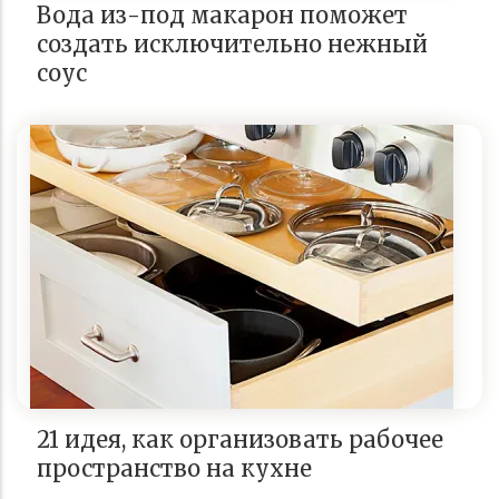
Вода из-под макарон поможет
создать исключительно нежный
соус
21 идея, как организовать рабочее
пространство на кухне