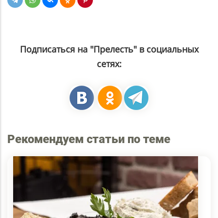
Подписаться на "Прелесть" в социальных
сетях:
Рекомендуем статьи по теме