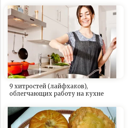
9 хитростей (лайфхаков),
облегчающих работу на кухне