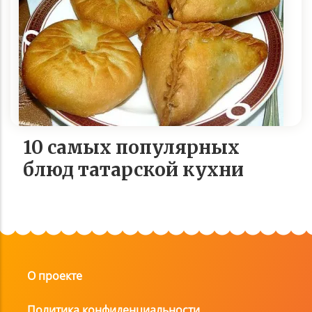
10 самых популярных
блюд татарской кухни
О проекте
Политика конфиденциальности