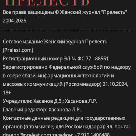
Все права защищены © Женский журнал "Прелесть"
2004-2026
Сетевое издание Женский журнал Прелесть
(Prelest.com)
Регистрационный номер ЭЛ № ФС 77 - 88551
Зарегистрировано Федеральной службой по надзору
в сфере связи, информационных технологий и
массовых коммуникаций (Роскомнадзор) 21.10.2024,
18+
Учредители: Хасанов Д.З.; Хасанова Л.Р.
Главный редактор: Хасанова Л.Р.
Контактные данные редакции для государственных
органов (в том числе, для Роскомнадзора): Эл. почта:
dragon@prelest.com телефон: +7 919 1406488