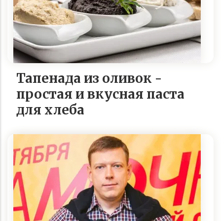
Тапенада из оливок -
простая и вкусная паста
для хлеба