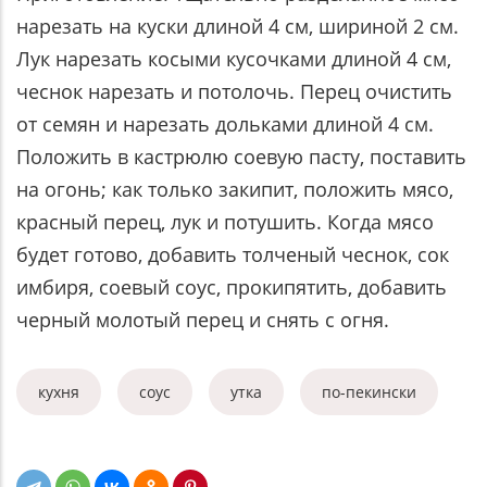
нарезать на куски длиной 4 см, шириной 2 см.
Лук нарезать косыми кусочками длиной 4 см,
чеснок нарезать и потолочь. Перец очистить
от семян и нарезать дольками длиной 4 см.
Положить в кастрюлю соевую пасту, поставить
на огонь; как только закипит, положить мясо,
красный перец, лук и потушить. Когда мясо
будет готово, добавить толченый чеснок, сок
имбиря, соевый соус, прокипятить, добавить
черный молотый перец и снять с огня.
кухня
соус
утка
по-пекински