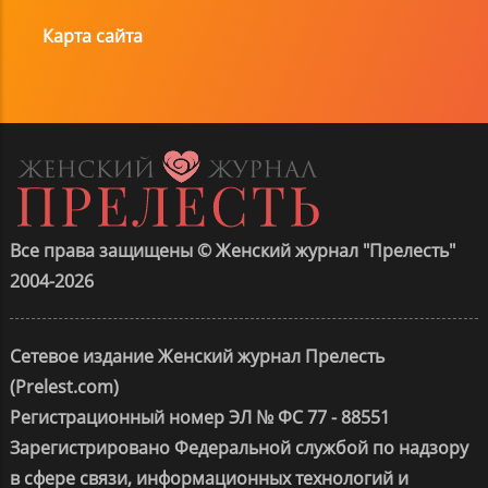
Карта сайта
Все права защищены © Женский журнал "Прелесть"
2004-2026
Сетевое издание Женский журнал Прелесть
(Prelest.com)
Регистрационный номер ЭЛ № ФС 77 - 88551
Зарегистрировано Федеральной службой по надзору
в сфере связи, информационных технологий и