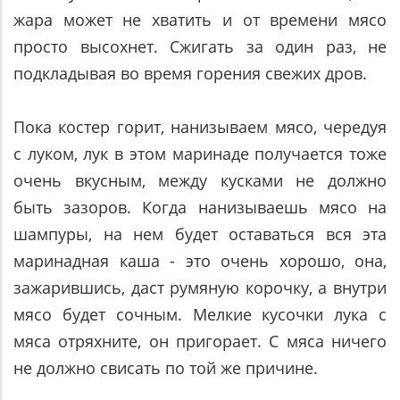
жара может не хватить и от времени мясо
просто высохнет. Сжигать за один раз, не
подкладывая во время горения свежих дров.
Пока костер горит, нанизываем мясо, чередуя
с луком, лук в этом маринаде получается тоже
очень вкусным, между кусками не должно
быть зазоров. Когда нанизываешь мясо на
шампуры, на нем будет оставаться вся эта
маринадная каша - это очень хорошо, она,
зажарившись, даст румяную корочку, а внутри
мясо будет сочным. Мелкие кусочки лука с
мяса отряхните, он пригорает. С мяса ничего
не должно свисать по той же причине.