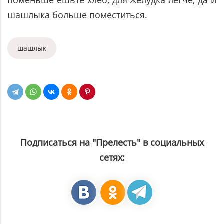
шашлыка больше поместиться.
шашлык
Подписаться на "Прелесть" в социальных
сетях: