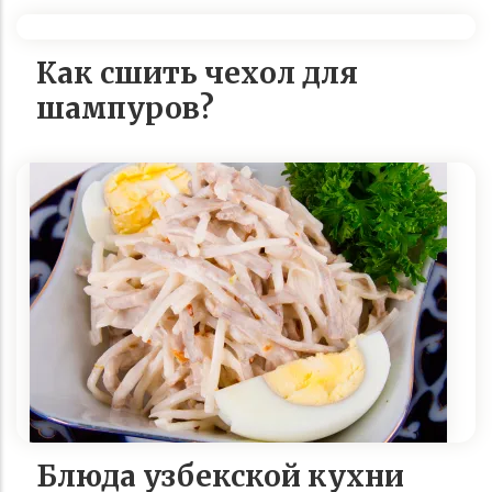
Как сшить чехол для
шампуров?
Блюда узбекской кухни