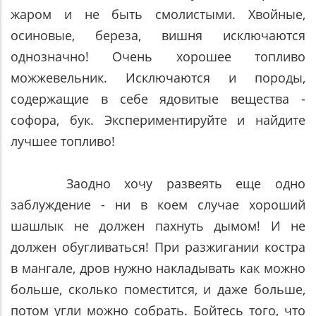
жаром и не быть смолистыми. Хвойные,
осиновые, береза, вишня исключаются
однозначно! Очень хорошее топливо
можжевельник. Исключаются и породы,
содержащие в себе ядовитые вещества -
софора, бук. Экспериментируйте и найдите
лучшее топливо!
Заодно хочу развеять еще одно
заблуждение - ни в коем случае хороший
шашлык не должен пахнуть дымом! И не
должен обугливаться! При разжигании костра
в мангале, дров нужно накладывать как можно
больше, сколько поместится, и даже больше,
потом угли можно собрать. Бойтесь того, что