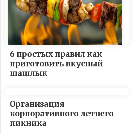
6 простых правил как
приготовить вкусный
шашлык
Организация
корпоративного летнего
пикника