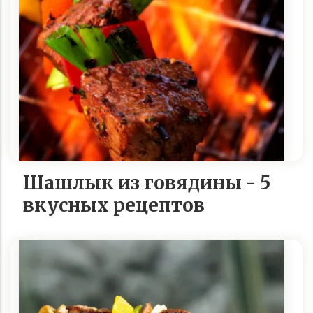
Шашлык из говядины - 5
вкусных рецептов