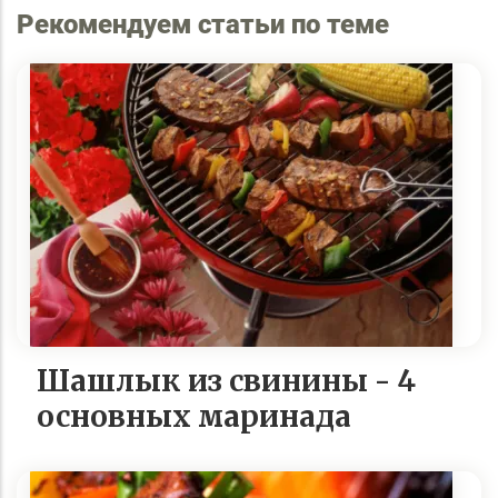
Рекомендуем статьи по теме
Шашлык из свинины - 4
основных маринада