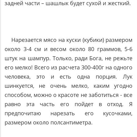
задней части – шашлык будет сухой и жесткий.
Нарезается мясо на куски (кубики) размером
около 3-4 см и весом около 80 граммов, 5-6
штук на шампур. Только, ради Бога, не режьте
его мелко! Всего из расчета 300-400г на одного
человека, это и есть одна порция. Лук
шинкуется, не очень мелко, каким угодно
способом, можно о красоте не заботиться - все
равно эта часть его пойдет в отход. Я
предпочитаю нарезать его кусочками,
размером около полсантиметра.