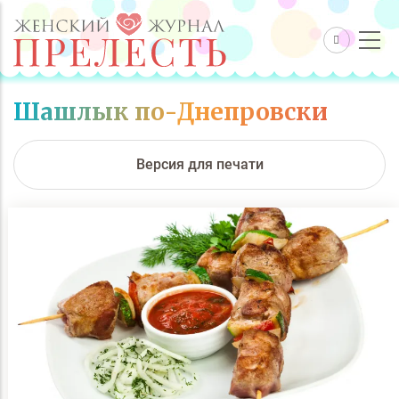
Шашлык по-Днепровски
Версия для печати