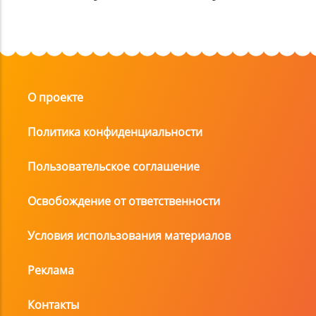
О проекте
Политика конфиденциальности
Пользовательское соглашение
Освобождение от ответственности
Условия использования материалов
Реклама
Контакты