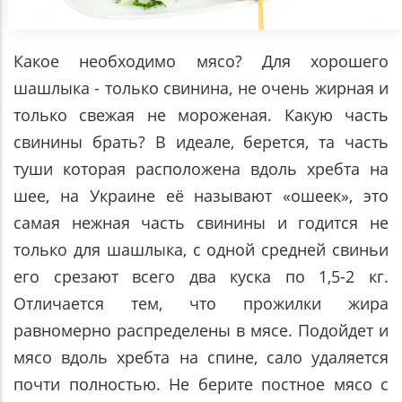
Какое необходимо мясо? Для хорошего
шашлыка - только свинина, не очень жирная и
только свежая не мороженая. Какую часть
свинины брать? В идеале, берется, та часть
туши которая расположена вдоль хребта на
шее, на Украине её называют «ошеек», это
самая нежная часть свинины и годится не
только для шашлыка, с одной средней свиньи
его срезают всего два куска по 1,5-2 кг.
Отличается тем, что прожилки жира
равномерно распределены в мясе. Подойдет и
мясо вдоль хребта на спине, сало удаляется
почти полностью. Не берите постное мясо с