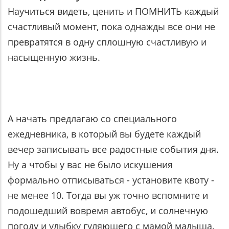
Научиться видеть, ценить и ПОМНИТЬ каждый
счастливый момент, пока однажды все они не
превратятся в одну сплошную счастливую и
насыщенную жизнь.
А начать предлагаю со специального
ежедневника, в который вы будете каждый
вечер записывать все радостные события дня.
Ну а чтобы у вас не было искушения
формально отписываться - установите квоту -
не менее 10. Тогда вы уж точно вспомните и
подошедший вовремя автобус, и солнечную
погоду и улыбку гуляющего с мамой малыша.