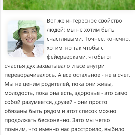
Вот же интересное свойство
людей: мы не хотим быть
счастливыми. Точнее, конечно,
хотим, но так чтобы с
фейерверками, чтобы от
счастья дух захватывало и все внутри
переворачивалось. А все остальное - не в счет.
Мы не ценим родителей, пока они живы,
молодость, пока она есть, здоровье - это само
собой разумеется, друзей - они просто
обязаны быть рядом и этот список можно
продолжать бесконечно. Зато мы четко
помним, что именно нас расстроило, выбило