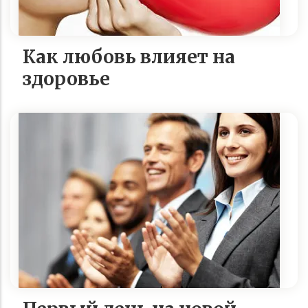
Как любовь влияет на
здоровье