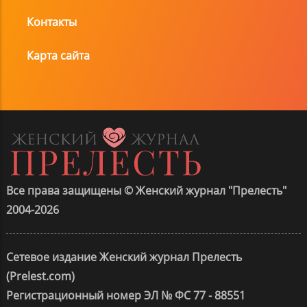
Контакты
Карта сайта
Все права защищены © Женский журнал "Прелесть"
2004-2026
Сетевое издание Женский журнал Прелесть
(Prelest.com)
Регистрационный номер ЭЛ № ФС 77 - 88551