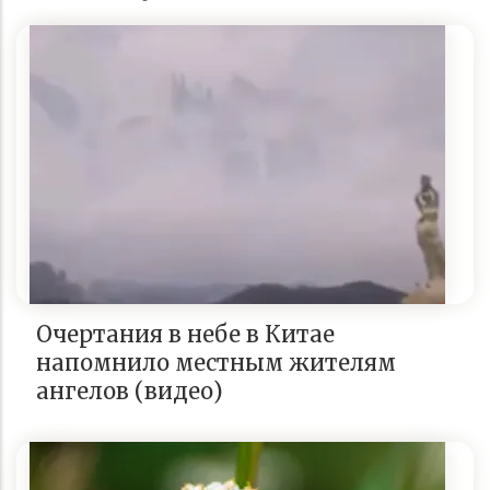
Очертания в небе в Китае
напомнило местным жителям
ангелов (видео)