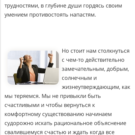
трудностями, в глубине души гордясь своим
умением противостоять напастям.
Но стоит нам столкнуться
с чем-то действительно
замечательным, добрым,
солнечным и
жизнеутверждающим, как
мы теряемся. Мы не привыкли быть
счастливыми и чтобы вернуться к
комфортному существованию начинаем
судорожно искать рациональное объяснение
свалившемуся счастью и ждать когда все