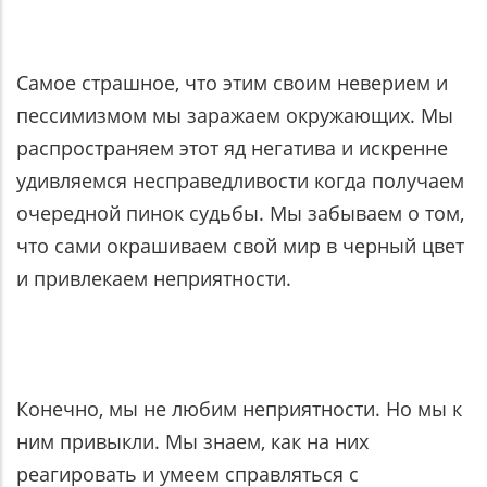
Самое страшное, что этим своим неверием и
пессимизмом мы заражаем окружающих. Мы
распространяем этот яд негатива и искренне
удивляемся несправедливости когда получаем
очередной пинок судьбы. Мы забываем о том,
что сами окрашиваем свой мир в черный цвет
и привлекаем неприятности.
Конечно, мы не любим неприятности. Но мы к
ним привыкли. Мы знаем, как на них
реагировать и умеем справляться с