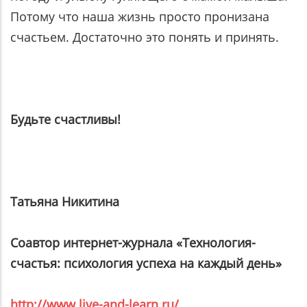
Потому что наша жизнь просто пронизана
счастьем. Достаточно это понять и принять.
Будьте счастливы!
Татьяна Никитина
Соавтор интернет-журнала «Технология-
счастья: психология успеха на каждый день»
http://www.live-and-learn.ru/