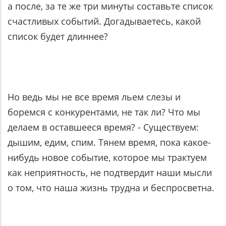
а после, за те же три минуты составьте список
счастливых событий. Догадываетесь, какой
список будет длиннее?
Но ведь мы не все время льем слезы и
боремся с конкурентами, не так ли? Что мы
делаем в оставшееся время? - Существуем:
дышим, едим, спим. Тянем время, пока какое-
нибудь новое событие, которое мы трактуем
как неприятность, не подтвердит наши мысли
о том, что наша жизнь трудна и беспросветна.