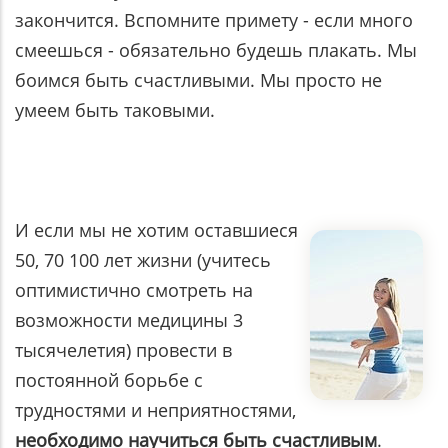
закончится. Вспомните примету - если много
смеешься - обязательно будешь плакать. Мы
боимся быть счастливыми. Мы просто не
умеем быть таковыми.
И если мы не хотим оставшиеся
50, 70 100 лет жизни (учитесь
оптимистично смотреть на
возможности медицины 3
тысячелетия) провести в
постоянной борьбе с
трудностями и неприятностями,
необходимо научиться быть счастливым
.