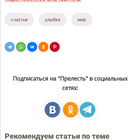
счастье
улыбка
мир
Подписаться на "Прелесть" в социальных
сетях:
Рекомендуем статьи по теме