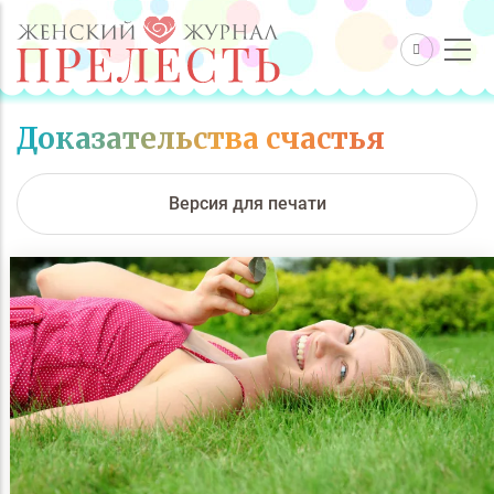
Доказательства счастья
Версия для печати