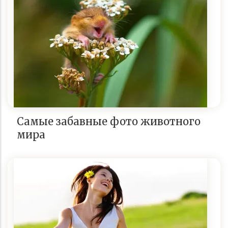
Самые забавные фото животного
мира