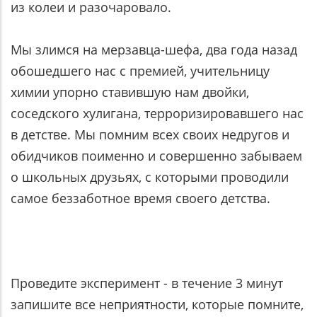
из колеи и разочаровало.
Мы злимся на мерзавца-шефа, два года назад
обошедшего нас с премией, учительницу
химии упорно ставившую нам двойки,
соседского хулигана, терроризировавшего нас
в детстве. Мы помним всех своих недругов и
обидчиков поименно и совершенно забываем
о школьных друзьях, с которыми проводили
самое беззаботное время своего детства.
Проведите эксперимент - в течение 3 минут
запишите все неприятности, которые помните,