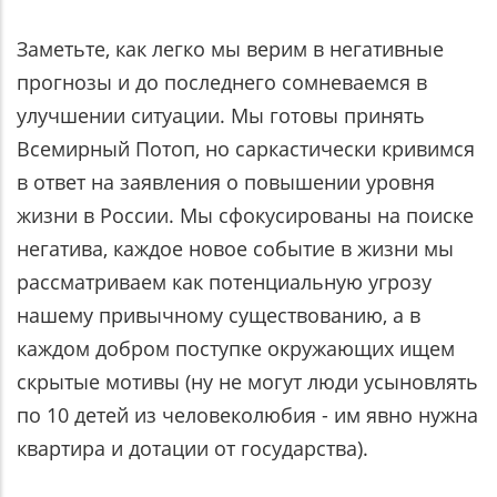
Заметьте, как легко мы верим в негативные
прогнозы и до последнего сомневаемся в
улучшении ситуации. Мы готовы принять
Всемирный Потоп, но саркастически кривимся
в ответ на заявления о повышении уровня
жизни в России. Мы сфокусированы на поиске
негатива, каждое новое событие в жизни мы
рассматриваем как потенциальную угрозу
нашему привычному существованию, а в
каждом добром поступке окружающих ищем
скрытые мотивы (ну не могут люди усыновлять
по 10 детей из человеколюбия - им явно нужна
квартира и дотации от государства).